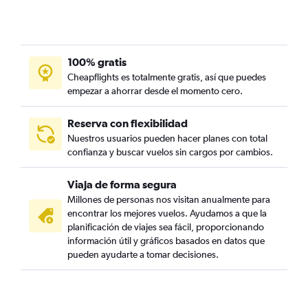
100% gratis
Cheapflights es totalmente gratis, así que puedes
empezar a ahorrar desde el momento cero.
Reserva con flexibilidad
Nuestros usuarios pueden hacer planes con total
confianza y buscar vuelos sin cargos por cambios.
Viaja de forma segura
Millones de personas nos visitan anualmente para
encontrar los mejores vuelos. Ayudamos a que la
planificación de viajes sea fácil, proporcionando
información útil y gráficos basados en datos que
pueden ayudarte a tomar decisiones.