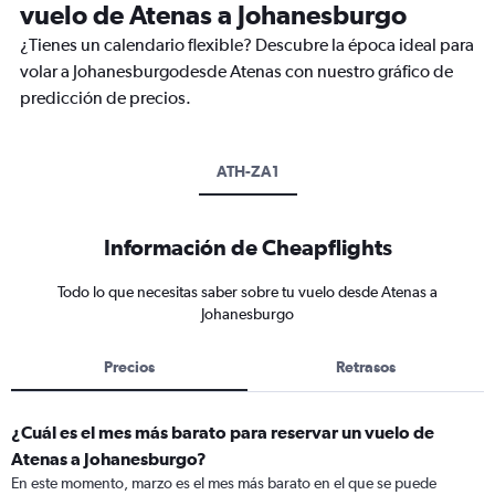
vuelo de Atenas a Johanesburgo
¿Tienes un calendario flexible? Descubre la época ideal para
volar a Johanesburgodesde Atenas con nuestro gráfico de
predicción de precios.
ATH-ZA1
Información de Cheapflights
Todo lo que necesitas saber sobre tu vuelo desde Atenas a
Johanesburgo
Precios
Retrasos
¿Cuál es el mes más barato para reservar un vuelo de
Atenas a Johanesburgo?
En este momento, marzo es el mes más barato en el que se puede