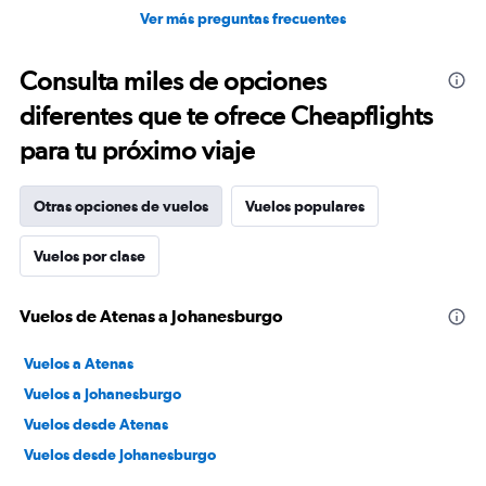
Ver más preguntas frecuentes
Consulta miles de opciones
diferentes que te ofrece Cheapflights
para tu próximo viaje
Otras opciones de vuelos
Vuelos populares
Vuelos por clase
Vuelos de Atenas a Johanesburgo
Vuelos a Atenas
Vuelos a Johanesburgo
Vuelos desde Atenas
Vuelos desde Johanesburgo