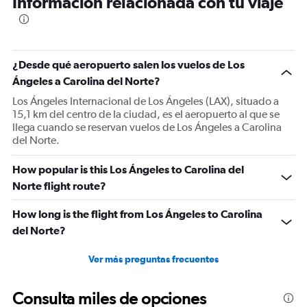
Información relacionada con tu viaje
¿Desde qué aeropuerto salen los vuelos de Los
Ángeles a Carolina del Norte?
Los Ángeles Internacional de Los Ángeles (LAX), situado a
15,1 km del centro de la ciudad, es el aeropuerto al que se
llega cuando se reservan vuelos de Los Ángeles a Carolina
del Norte.
How popular is this Los Ángeles to Carolina del
Norte flight route?
How long is the flight from Los Ángeles to Carolina
del Norte?
Ver más preguntas frecuentes
Consulta miles de opciones