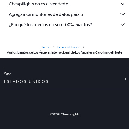
Cheapflights no es el vendedor.
Agregamos montones de datos para ti
¿Por qué los precios no son 100% exactos?
Inicio
Estados Unidos
Vuelos baratos de Los Ángeles Internacional de Los Ángeles a Carolina del Norte
Web
ESTADOS UNIDOS
©
2026
Cheapflights