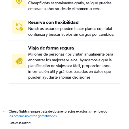
Cheapflights es totalmente gratis, así que puedes
empezar a ahorrar desde el momento cero.
Reserva con flexibilidad
Nuestros usuarios pueden hacer planes con total
confianza y buscar vuelos sin cargos por cambios.
Viaja de forma segura
Millones de personas nos visitan anualmente para
encontrar los mejores vuelos. Ayudamos a que la
planificación de viajes sea fácil, proporcionando
información útil y gráficos basados en datos que
pueden ayudarte a tomar decisiones.
Cheapflights siempre trata de obtener precios exactos, sin embargo,
*
los precios no están garantizados
.
Esta es la razón: