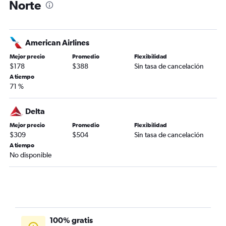
Norte
American Airlines
Mejor precio
Promedio
Flexibilidad
$178
$388
Sin tasa de cancelación
A tiempo
71 %
Delta
Mejor precio
Promedio
Flexibilidad
$309
$504
Sin tasa de cancelación
A tiempo
No disponible
100% gratis