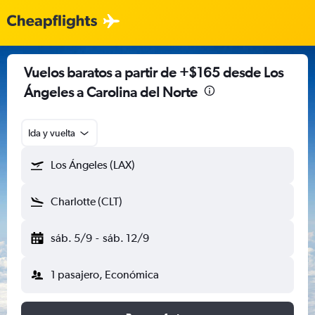
Vuelos baratos a partir de +$165 desde Los
Ángeles a Carolina del Norte
Ida y vuelta
Los Ángeles (LAX)
Charlotte (CLT)
sáb. 5/9
-
sáb. 12/9
1 pasajero, Económica