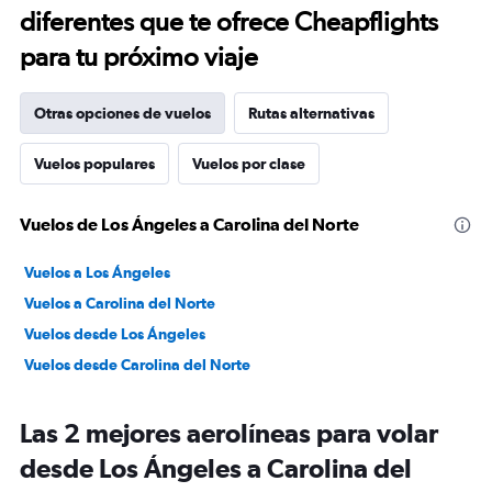
diferentes que te ofrece Cheapflights
para tu próximo viaje
Otras opciones de vuelos
Rutas alternativas
Vuelos populares
Vuelos por clase
Vuelos de Los Ángeles a Carolina del Norte
Vuelos a Los Ángeles
Vuelos a Carolina del Norte
Vuelos desde Los Ángeles
Vuelos desde Carolina del Norte
Las 2 mejores aerolíneas para volar
desde Los Ángeles a Carolina del