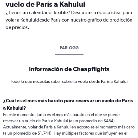
vuelo de París a Kahului
¿Tienes un calendario flexible? Descubre la época ideal para
volar a Kahuluidesde París con nuestro gráfico de predicción
de precios.
PAR-OGG
Información de Cheapflights
Todo lo que necesitas saber sobre tu vuelo desde París a Kahului
¿Cuál es el mes más barato para reservar un vuelo de París
a Kahului?
En este momento, junio es el mes más barato en el que se puede
reservar un vuelo de París a Kahului (a un promedio de $484).
Actualmente, volar de París a Kahului en agosto es el momento más caro
(a un promedio de $1.744). Hay múltiples factores que influyen en el