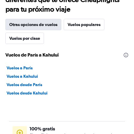
para tu próximo viaje
Otras opciones de vuelos
Vuelos populares
Vuelos por clase
Vuelos de París a Kahului
Vuelos a París
Vuelos a Kahului
Vuelos desde París
Vuelos desde Kahului
100% gratis