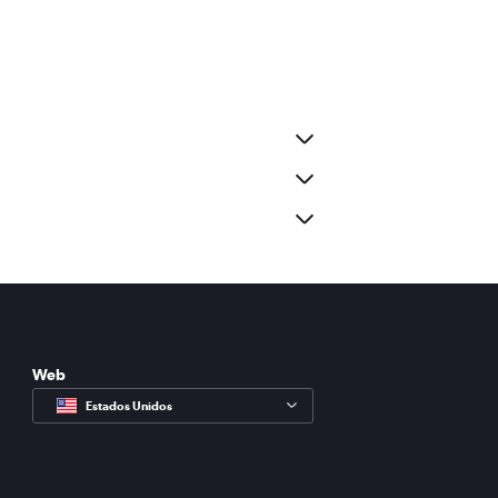
Web
Estados Unidos