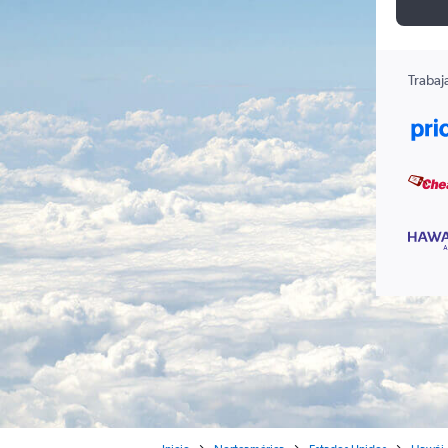
Trabaj