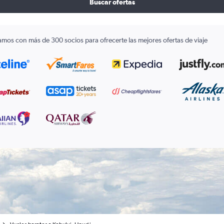
Buscar ofertas
amos con más de 300 socios para ofrecerte las mejores ofertas de viaje