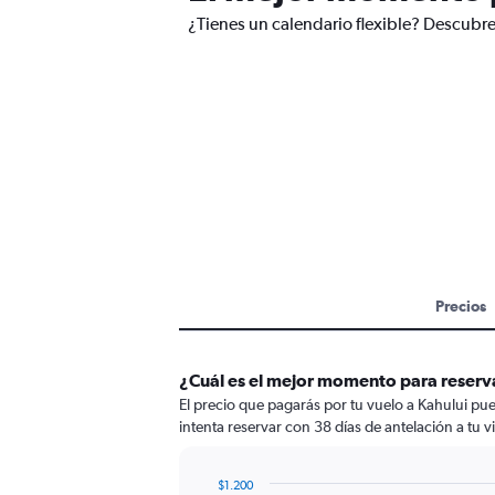
¿Tienes un calendario flexible? Descubre 
Precios
¿Cuál es el mejor momento para reserva
El precio que pagarás por tu vuelo a Kahului pue
intenta reservar con 38 días de antelación a tu v
$1.200