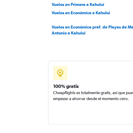
Vuelos en Primera a Kahului
Vuelos en Económica a Kahului
Vuelos en Económica pref. de Playas de M
Antonio a Kahului
100% gratis
Cheapflights es totalmente gratis, así que pu
empezar a ahorrar desde el momento cero.