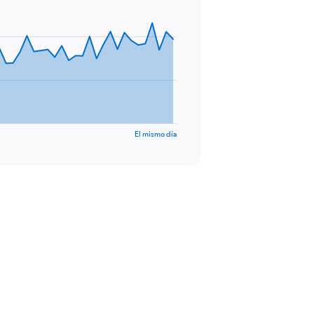
El mismo día