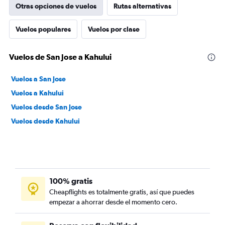
Otras opciones de vuelos
Rutas alternativas
Vuelos populares
Vuelos por clase
Vuelos de San Jose a Kahului
Vuelos a San Jose
Vuelos a Kahului
Vuelos desde San Jose
Vuelos desde Kahului
100% gratis
Cheapflights es totalmente gratis, así que puedes
empezar a ahorrar desde el momento cero.