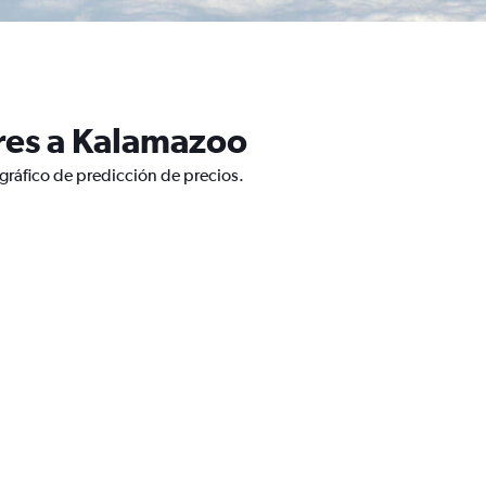
res a Kalamazoo
gráfico de predicción de precios.