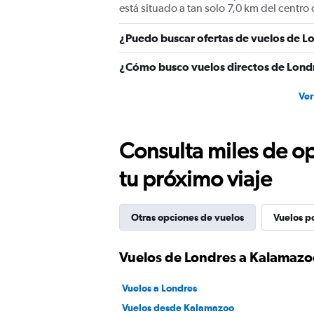
está situado a tan solo 7,0 km del centr
¿Puedo buscar ofertas de vuelos de L
¿Cómo busco vuelos directos de Lond
Ver
Consulta miles de op
tu próximo viaje
Otras opciones de vuelos
Vuelos p
Vuelos de Londres a Kalamaz
Vuelos a Londres
Vuelos desde Kalamazoo