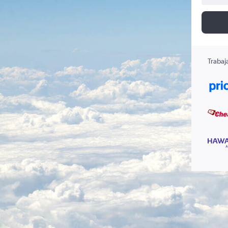
Trabaj