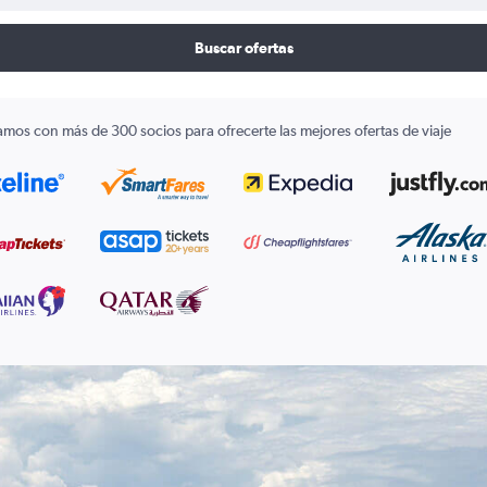
Buscar ofertas
amos con más de 300 socios para ofrecerte las mejores ofertas de viaje