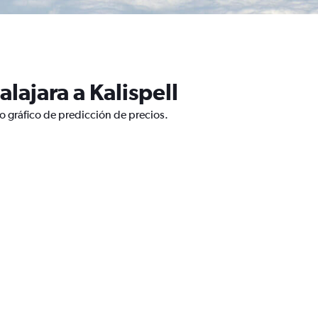
ajara a Kalispell
o gráfico de predicción de precios.