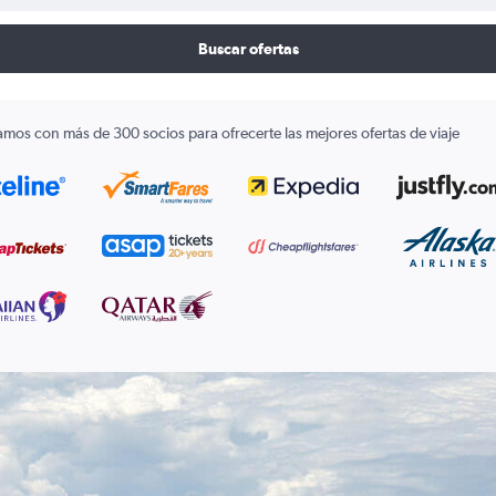
Buscar ofertas
amos con más de 300 socios para ofrecerte las mejores ofertas de viaje