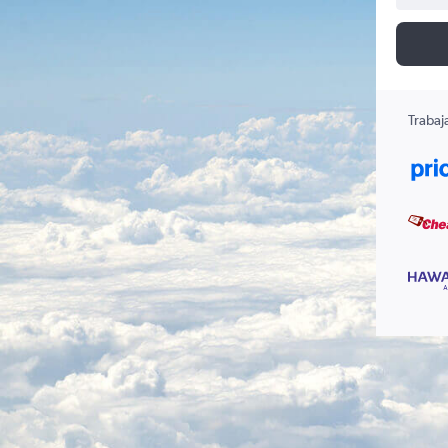
Trabaj