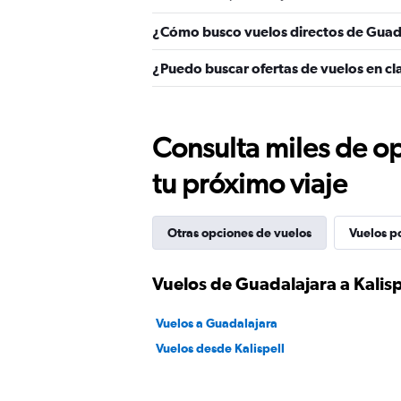
¿Cómo busco vuelos directos de Guada
¿Puedo buscar ofertas de vuelos en cla
Consulta miles de op
tu próximo viaje
Otras opciones de vuelos
Vuelos p
Vuelos de Guadalajara a Kalisp
Vuelos a Guadalajara
Vuelos desde Kalispell