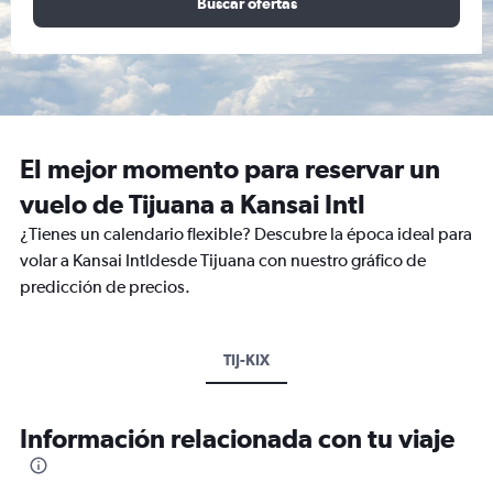
Buscar ofertas
El mejor momento para reservar un
vuelo de Tijuana a Kansai Intl
¿Tienes un calendario flexible? Descubre la época ideal para
volar a Kansai Intldesde Tijuana con nuestro gráfico de
predicción de precios.
TIJ-KIX
Información relacionada con tu viaje