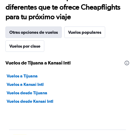
diferentes que te ofrece Cheapflights
para tu próximo viaje
Otras opciones de vuelos
Vuelos populares
Vuelos por clase
Vuelos de Tijuana a Kansai Intl
Vuelos a Tijuana
Vuelos a Kansai Intl
Vuelos desde Tijuana
Vuelos desde Kansai Intl