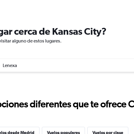
ugar cerca de Kansas City?
isitar alguno de estos lugares.
Lenexa
ciones diferentes que te ofrece 
elos desde Madrid
Vuelos populares
Vuelos por clase