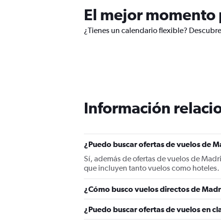
El mejor momento p
¿Tienes un calendario flexible? Descubre
Información relacio
¿Puedo buscar ofertas de vuelos de Ma
Sí, además de ofertas de vuelos de Madr
que incluyen tanto vuelos como hoteles.
¿Cómo busco vuelos directos de Madri
¿Puedo buscar ofertas de vuelos en cl