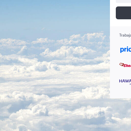
Trabaj