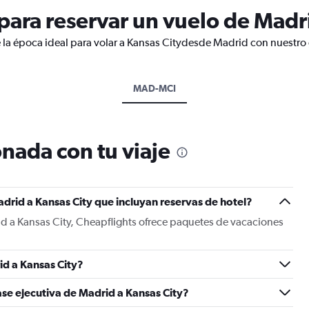
ara reservar un vuelo de Madri
 la época ideal para volar a Kansas Citydesde Madrid con nuestro 
MAD-MCI
nada con tu viaje
drid a Kansas City que incluyan reservas de hotel?
id a Kansas City, Cheapflights ofrece paquetes de vacaciones
d a Kansas City?
ase ejecutiva de Madrid a Kansas City?