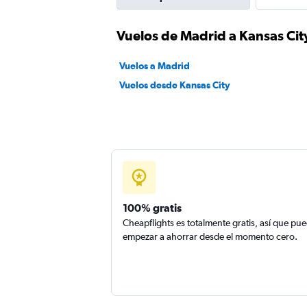
Vuelos de Madrid a Kansas Cit
Vuelos a Madrid
Vuelos desde Kansas City
100% gratis
Cheapflights es totalmente gratis, así que pu
empezar a ahorrar desde el momento cero.