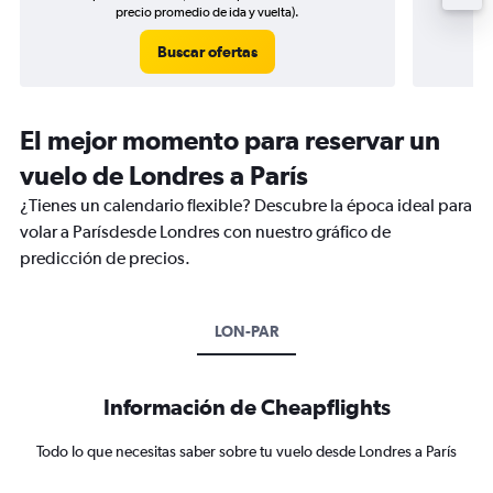
precio promedio de ida y vuelta).
Buscar ofertas
El mejor momento para reservar un
vuelo de Londres a París
¿Tienes un calendario flexible? Descubre la época ideal para
volar a Parísdesde Londres con nuestro gráfico de
predicción de precios.
LON-PAR
Información de Cheapflights
Todo lo que necesitas saber sobre tu vuelo desde Londres a París