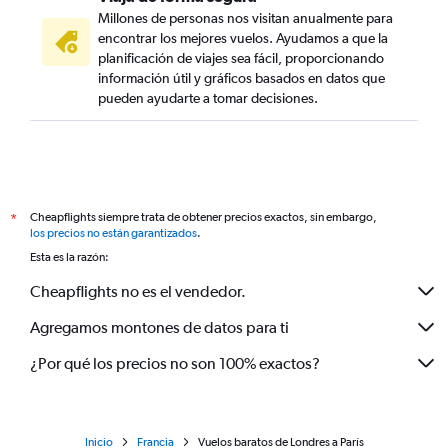
Millones de personas nos visitan anualmente para
encontrar los mejores vuelos. Ayudamos a que la
planificación de viajes sea fácil, proporcionando
información útil y gráficos basados en datos que
pueden ayudarte a tomar decisiones.
Cheapflights siempre trata de obtener precios exactos, sin embargo,
*
los precios no están garantizados
.
Esta es la razón:
Cheapflights no es el vendedor.
Agregamos montones de datos para ti
¿Por qué los precios no son 100% exactos?
Inicio
Francia
Vuelos baratos de Londres a París