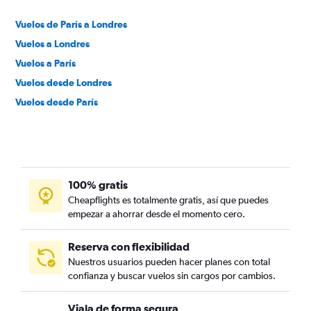
Vuelos de París a Londres
Vuelos a Londres
Vuelos a París
Vuelos desde Londres
Vuelos desde París
100% gratis
Cheapflights es totalmente gratis, así que puedes
empezar a ahorrar desde el momento cero.
Reserva con flexibilidad
Nuestros usuarios pueden hacer planes con total
confianza y buscar vuelos sin cargos por cambios.
Viaja de forma segura