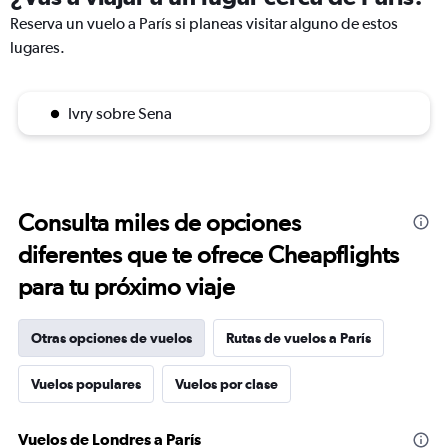
Reserva un vuelo a París si planeas visitar alguno de estos
lugares.
Ivry sobre Sena
Consulta miles de opciones
diferentes que te ofrece Cheapflights
para tu próximo viaje
Otras opciones de vuelos
Rutas de vuelos a París
Vuelos populares
Vuelos por clase
Vuelos de Londres a París