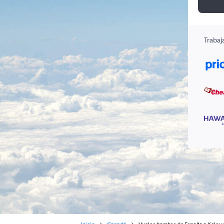
Trabaj