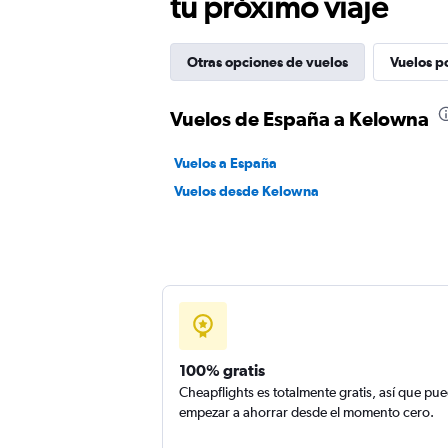
tu próximo viaje
Otras opciones de vuelos
Vuelos p
Vuelos de España a Kelowna
Vuelos a España
Vuelos desde Kelowna
100% gratis
Cheapflights es totalmente gratis, así que pu
empezar a ahorrar desde el momento cero.