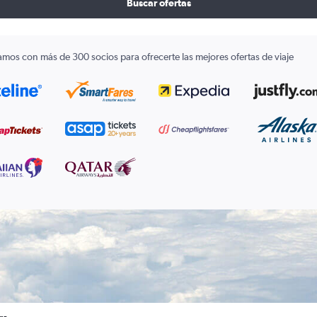
Buscar ofertas
amos con más de 300 socios para ofrecerte las mejores ofertas de viaje