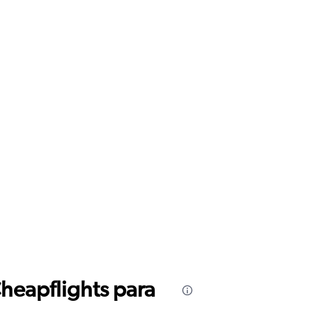
Cheapflights para