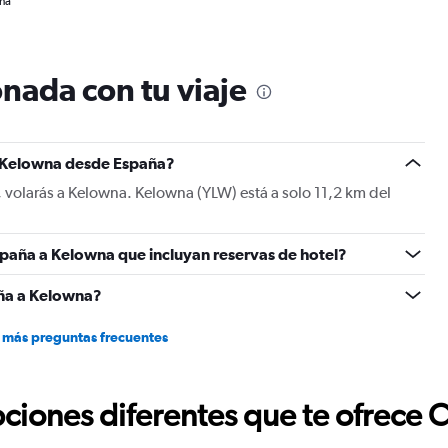
wna
nada con tu viaje
a Kelowna desde España?
 volarás a Kelowna. Kelowna (YLW) está a solo 11,2 km del
spaña a Kelowna que incluyan reservas de hotel?
ña a Kelowna?
 más preguntas frecuentes
ciones diferentes que te ofrece 