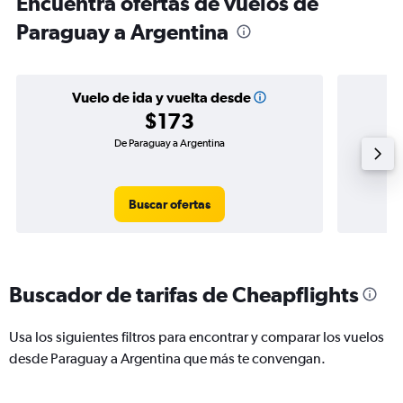
Encuentra ofertas de vuelos de
Paraguay a Argentina
Vuelo de ida y vuelta desde
$173
De Paraguay a Argentina
Buscar ofertas
Buscador de tarifas de Cheapflights
Usa los siguientes filtros para encontrar y comparar los vuelos
desde Paraguay a Argentina que más te convengan.