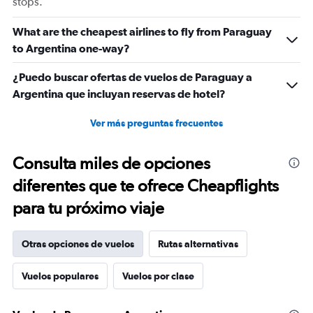
stops.
What are the cheapest airlines to fly from Paraguay
to Argentina one-way?
¿Puedo buscar ofertas de vuelos de Paraguay a
Argentina que incluyan reservas de hotel?
Ver más preguntas frecuentes
Consulta miles de opciones
diferentes que te ofrece Cheapflights
para tu próximo viaje
Otras opciones de vuelos
Rutas alternativas
Vuelos populares
Vuelos por clase