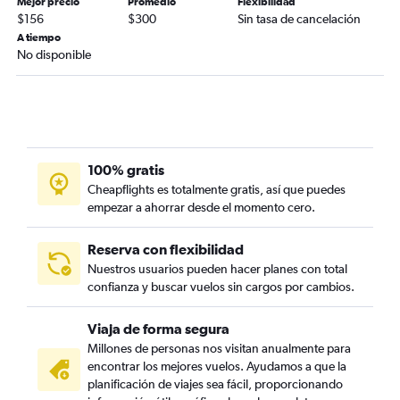
Mejor precio
Promedio
Flexibilidad
$156
$300
Sin tasa de cancelación
A tiempo
No disponible
100% gratis
Cheapflights es totalmente gratis, así que puedes
empezar a ahorrar desde el momento cero.
Reserva con flexibilidad
Nuestros usuarios pueden hacer planes con total
confianza y buscar vuelos sin cargos por cambios.
Viaja de forma segura
Millones de personas nos visitan anualmente para
encontrar los mejores vuelos. Ayudamos a que la
planificación de viajes sea fácil, proporcionando