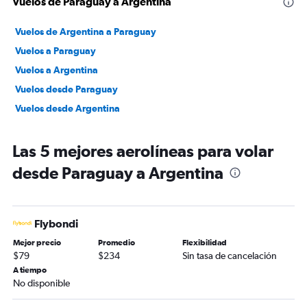
Vuelos de Paraguay a Argentina
Vuelos de Argentina a Paraguay
Vuelos a Paraguay
Vuelos a Argentina
Vuelos desde Paraguay
Vuelos desde Argentina
Las 5 mejores aerolíneas para volar
desde Paraguay a Argentina
Flybondi
Mejor precio
Promedio
Flexibilidad
$79
$234
Sin tasa de cancelación
A tiempo
No disponible