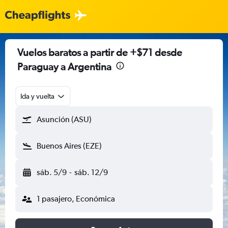
Vuelos baratos a partir de +$71 desde
Paraguay a Argentina
Ida y vuelta
Asunción (ASU)
Buenos Aires (EZE)
sáb. 5/9
-
sáb. 12/9
1 pasajero, Económica