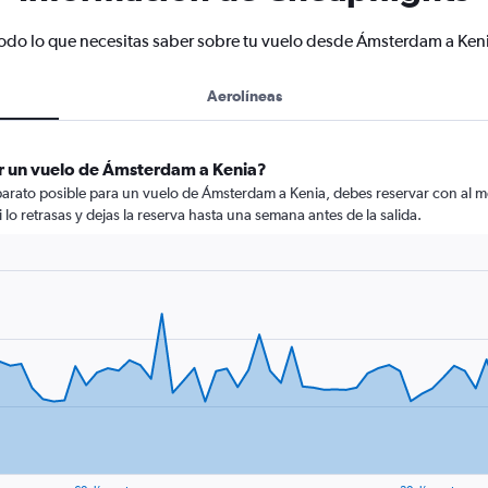
odo lo que necesitas saber sobre tu vuelo desde Ámsterdam a Ken
Aerolíneas
r un vuelo de Ámsterdam a Kenia?
arato posible para un vuelo de Ámsterdam a Kenia, debes reservar con al men
 lo retrasas y dejas la reserva hasta una semana antes de la salida.