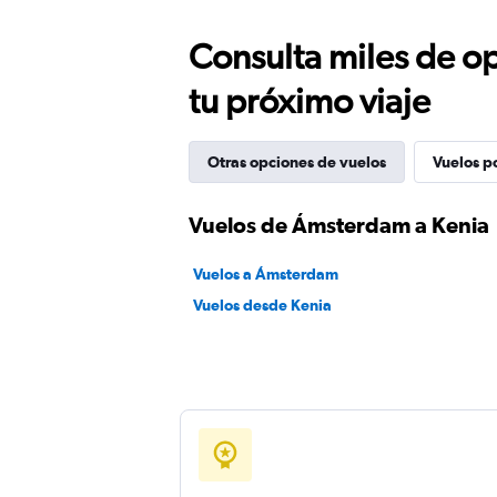
Consulta miles de op
tu próximo viaje
Otras opciones de vuelos
Vuelos p
Vuelos de Ámsterdam a Kenia
Vuelos a Ámsterdam
Vuelos desde Kenia