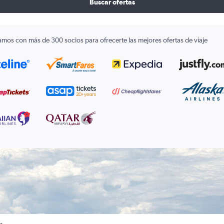
Buscar ofertas
amos con más de 300 socios para ofrecerte las mejores ofertas de viaje