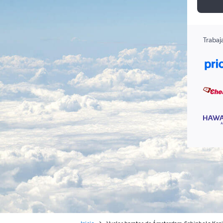
Trabaj