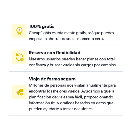
100% gratis
Cheapflights es totalmente gratis, así que puedes
empezar a ahorrar desde el momento cero.
Reserva con flexibilidad
Nuestros usuarios pueden hacer planes con total
confianza y buscar vuelos sin cargos por cambios.
Viaja de forma segura
Millones de personas nos visitan anualmente para
encontrar los mejores vuelos. Ayudamos a que la
planificación de viajes sea fácil, proporcionando
información útil y gráficos basados en datos que
pueden ayudarte a tomar decisiones.