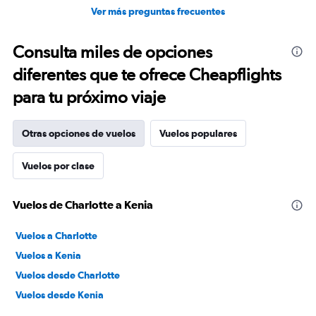
Ver más preguntas frecuentes
Consulta miles de opciones
diferentes que te ofrece Cheapflights
para tu próximo viaje
Otras opciones de vuelos
Vuelos populares
Vuelos por clase
Vuelos de Charlotte a Kenia
Vuelos a Charlotte
Vuelos a Kenia
Vuelos desde Charlotte
Vuelos desde Kenia