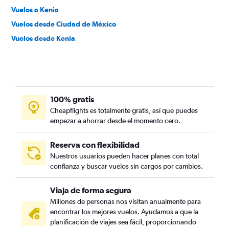
Vuelos a Kenia
Vuelos desde Ciudad de México
Vuelos desde Kenia
100% gratis
Cheapflights es totalmente gratis, así que puedes
empezar a ahorrar desde el momento cero.
Reserva con flexibilidad
Nuestros usuarios pueden hacer planes con total
confianza y buscar vuelos sin cargos por cambios.
Viaja de forma segura
Millones de personas nos visitan anualmente para
encontrar los mejores vuelos. Ayudamos a que la
planificación de viajes sea fácil, proporcionando