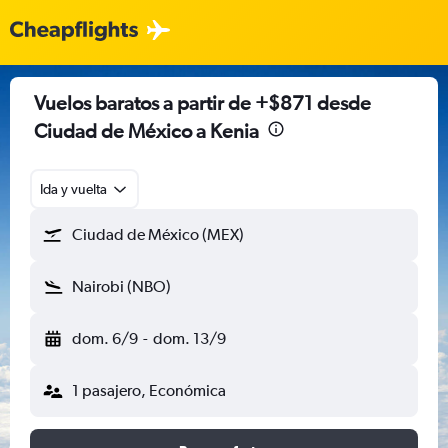
Vuelos baratos a partir de +$871 desde
Ciudad de México a Kenia
Ida y vuelta
Ciudad de México (MEX)
Nairobi (NBO)
dom. 6/9
-
dom. 13/9
1 pasajero, Económica