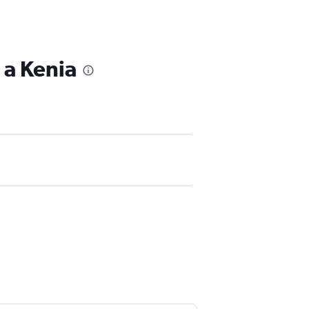
 a Kenia