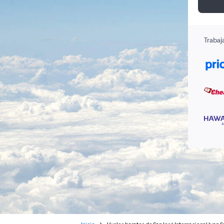
Trabaj