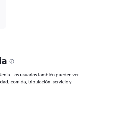
ia
 Kenia. Los usuarios también pueden ver
dad, comida, tripulación, servicio y