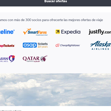
Buscar ofertas
amos con más de 300 socios para ofrecerte las mejores ofertas de viaje