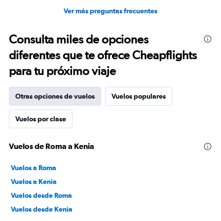
Ver más preguntas frecuentes
Consulta miles de opciones
diferentes que te ofrece Cheapflights
para tu próximo viaje
Otras opciones de vuelos
Vuelos populares
Vuelos por clase
Vuelos de Roma a Kenia
Vuelos a Roma
Vuelos a Kenia
Vuelos desde Roma
Vuelos desde Kenia