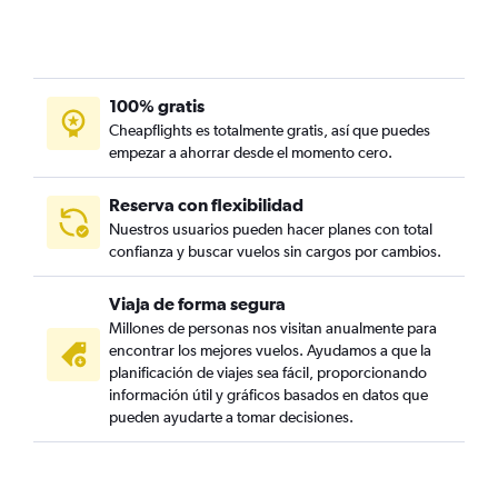
100% gratis
Cheapflights es totalmente gratis, así que puedes
empezar a ahorrar desde el momento cero.
Reserva con flexibilidad
Nuestros usuarios pueden hacer planes con total
confianza y buscar vuelos sin cargos por cambios.
Viaja de forma segura
Millones de personas nos visitan anualmente para
encontrar los mejores vuelos. Ayudamos a que la
planificación de viajes sea fácil, proporcionando
información útil y gráficos basados en datos que
pueden ayudarte a tomar decisiones.