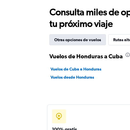
Consulta miles de op
tu próximo viaje
Otras opciones de vuelos
Rutas alt
Vuelos de Honduras a Cuba
Vuelos de Cuba a Honduras
Vuelos desde Honduras
100% gratis