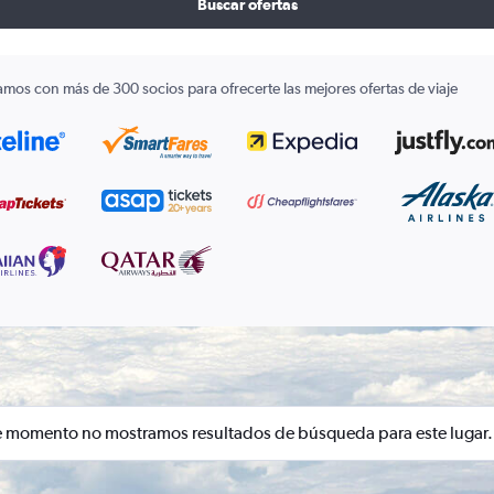
Buscar ofertas
amos con más de 300 socios para ofrecerte las mejores ofertas de viaje
e momento no mostramos resultados de búsqueda para este lugar.