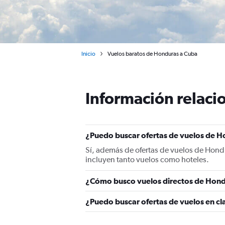
Inicio
Vuelos baratos de Honduras a Cuba
Información relacio
¿Puedo buscar ofertas de vuelos de H
Sí, además de ofertas de vuelos de Hond
incluyen tanto vuelos como hoteles.
¿Cómo busco vuelos directos de Hond
¿Puedo buscar ofertas de vuelos en c