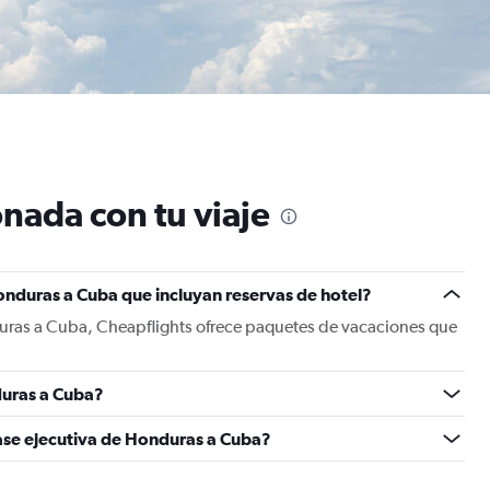
nada con tu viaje
onduras a Cuba que incluyan reservas de hotel?
uras a Cuba, Cheapflights ofrece paquetes de vacaciones que
uras a Cuba?
lase ejecutiva de Honduras a Cuba?