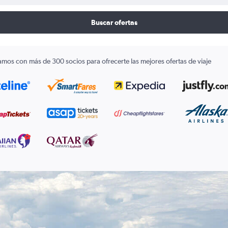
Buscar ofertas
amos con más de 300 socios para ofrecerte las mejores ofertas de viaje