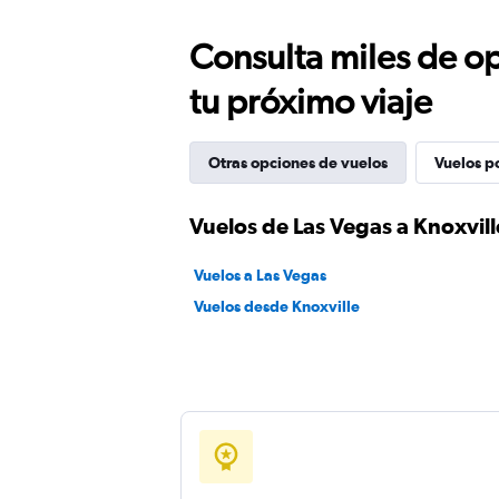
Consulta miles de op
tu próximo viaje
Otras opciones de vuelos
Vuelos p
Vuelos de Las Vegas a Knoxvill
Vuelos a Las Vegas
Vuelos desde Knoxville