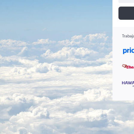
Trabaj