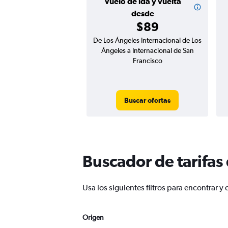
Vuelo de ida y vuelta
desde
$89
De Los Ángeles Internacional de Los
Ángeles a Internacional de San
Francisco
Buscar ofertas
Buscador de tarifas
Usa los siguientes filtros para encontrar
Origen