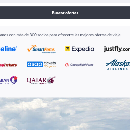
Buscar ofertas
amos con más de 300 socios para ofrecerte las mejores ofertas de viaje