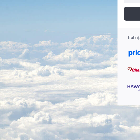
Trabaj