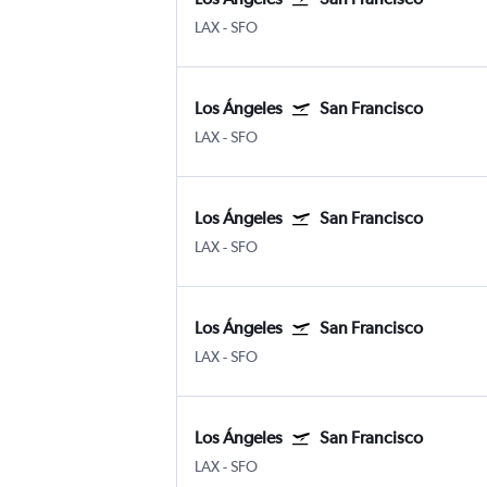
LAX
-
SFO
Los Ángeles
San Francisco
LAX
-
SFO
Los Ángeles
San Francisco
LAX
-
SFO
Los Ángeles
San Francisco
LAX
-
SFO
Los Ángeles
San Francisco
LAX
-
SFO