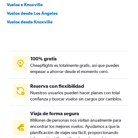
Vuelos a Knoxville
Vuelos desde Los Ángeles
Vuelos desde Knoxville
100% gratis
Cheapflights es totalmente gratis, así que puedes
empezar a ahorrar desde el momento cero.
Reserva con flexibilidad
Nuestros usuarios pueden hacer planes con total
confianza y buscar vuelos sin cargos por cambios.
Viaja de forma segura
Millones de personas nos visitan anualmente para
encontrar los mejores vuelos. Ayudamos a que la
planificación de viajes sea fácil, proporcionando