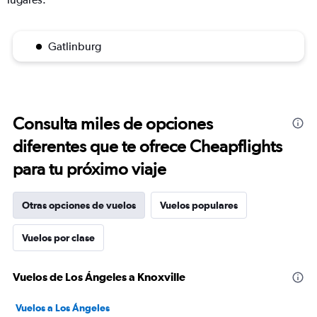
Gatlinburg
Consulta miles de opciones
diferentes que te ofrece Cheapflights
para tu próximo viaje
Otras opciones de vuelos
Vuelos populares
Vuelos por clase
Vuelos de Los Ángeles a Knoxville
Vuelos a Los Ángeles