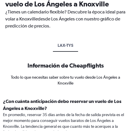
vuelo de Los Ángeles a Knoxville
¿Tienes un calendario flexible? Descubre la época ideal para
volar a Knoxvilledesde Los Ángeles con nuestro gráfico de
predicción de precios.
LAX-TYS
Información de Cheapflights
Todo lo que necesitas saber sobre tu vuelo desde Los Ángeles a
Knoxville
¿Con cuánta anticipación debo reservar un vuelo de Los
Ángeles a Knoxville?
En promedio, reservar 35 días antes de la fecha de salida prevista es el
mejor momento para conseguir vuelos baratos de Los Ángeles a
Knoxville. La tendencia general es que cuanto más te acerques a la