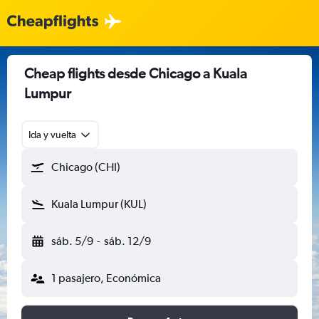
Cheap flights desde Chicago a Kuala
Lumpur
Ida y vuelta
Chicago (CHI)
Kuala Lumpur (KUL)
sáb. 5/9
-
sáb. 12/9
1 pasajero, Económica