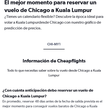
El mejor momento para reservar un
vuelo de Chicago a Kuala Lumpur
¿Tienes un calendario flexible? Descubre la época ideal para
volar a Kuala Lumpurdesde Chicago con nuestro gráfico de
predicción de precios.
CHI-MY1
Información de Cheapflights
Todo lo que necesitas saber sobre tu vuelo desde Chicago a Kuala
Lumpur
¿Con cuánta anticipación debo reservar un vuelo de
Chicago a Kuala Lumpur?
En promedio, reservar 48 días antes de la fecha de salida prevista es el
mejor momento para conseguir vuelos baratos de Chicago a Kuala