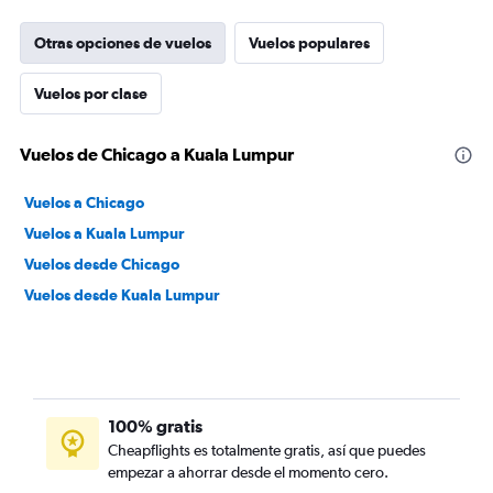
Otras opciones de vuelos
Vuelos populares
Vuelos por clase
Vuelos de Chicago a Kuala Lumpur
Vuelos a Chicago
Vuelos a Kuala Lumpur
Vuelos desde Chicago
Vuelos desde Kuala Lumpur
100% gratis
Cheapflights es totalmente gratis, así que puedes
empezar a ahorrar desde el momento cero.