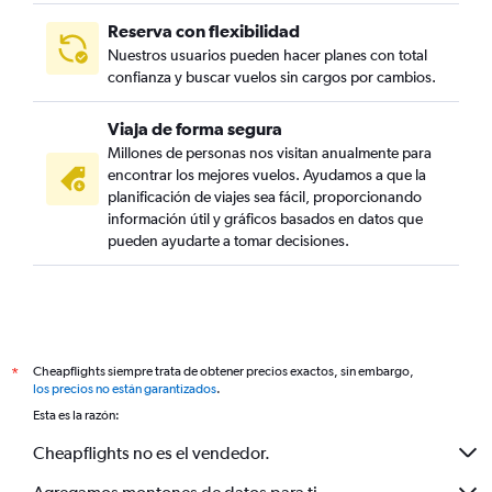
Reserva con flexibilidad
Nuestros usuarios pueden hacer planes con total
confianza y buscar vuelos sin cargos por cambios.
Viaja de forma segura
Millones de personas nos visitan anualmente para
encontrar los mejores vuelos. Ayudamos a que la
planificación de viajes sea fácil, proporcionando
información útil y gráficos basados en datos que
pueden ayudarte a tomar decisiones.
Cheapflights siempre trata de obtener precios exactos, sin embargo,
*
los precios no están garantizados
.
Esta es la razón:
Cheapflights no es el vendedor.