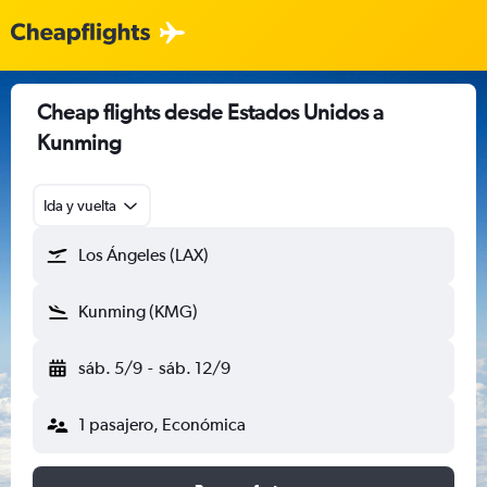
Cheap flights desde Estados Unidos a
Kunming
Ida y vuelta
Los Ángeles (LAX)
Kunming (KMG)
sáb. 5/9
-
sáb. 12/9
1 pasajero, Económica