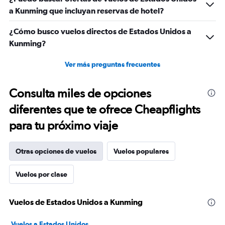
a Kunming que incluyan reservas de hotel?
¿Cómo busco vuelos directos de Estados Unidos a
Kunming?
Ver más preguntas frecuentes
Consulta miles de opciones
diferentes que te ofrece Cheapflights
para tu próximo viaje
Otras opciones de vuelos
Vuelos populares
Vuelos por clase
Vuelos de Estados Unidos a Kunming
Vuelos a Estados Unidos