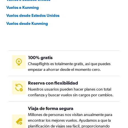
Vuelos a Kunming
Vuelos desde Estados Unidos
Vuelos desde Kunming
100% gratis
Cheapflights es totalmente gratis, así que puedes
empezar a ahorrar desde el momento cero.
Reserva con flexibilidad
Nuestros usuarios pueden hacer planes con total
confianza y buscar vuelos sin cargos por cambios.
Viaja de forma segura
Millones de personas nos visitan anualmente para
encontrar los mejores vuelos. Ayudamos a que la
planificación de viajes sea fácil, proporcionando