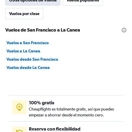
Otras opciones de vuelos
Vuelos populares
Vuelos por clase
Vuelos de San Francisco a La Canea
Vuelos a San Francisco
Vuelos a La Canea
Vuelos desde San Francisco
Vuelos desde La Canea
100% gratis
Cheapflights es totalmente gratis, así que puedes
empezar a ahorrar desde el momento cero.
Reserva con flexibilidad