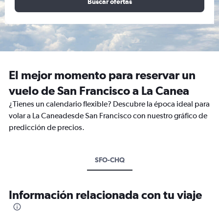
Buscar ofertas
El mejor momento para reservar un
vuelo de San Francisco a La Canea
¿Tienes un calendario flexible? Descubre la época ideal para
volar a La Caneadesde San Francisco con nuestro gráfico de
predicción de precios.
SFO-CHQ
Información relacionada con tu viaje