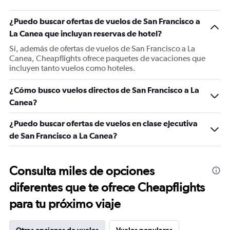
¿Puedo buscar ofertas de vuelos de San Francisco a
La Canea que incluyan reservas de hotel?
Sí, además de ofertas de vuelos de San Francisco a La
Canea, Cheapflights ofrece paquetes de vacaciones que
incluyen tanto vuelos como hoteles.
¿Cómo busco vuelos directos de San Francisco a La
Canea?
¿Puedo buscar ofertas de vuelos en clase ejecutiva
de San Francisco a La Canea?
Consulta miles de opciones
diferentes que te ofrece Cheapflights
para tu próximo viaje