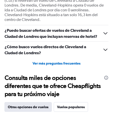
(CLE) si reservan un vuelo de Cleveland a Ciudad de
Londres. De media, Cleveland-Hopkins opera 0 vuelos de
ida a Ciudad de Londres por día con 0 aerolíneas.
Cleveland-Hopkins está situado a tan solo 16,3 km del
centro de Cleveland.
¿Puedo buscar ofertas de vuelos de Cleveland a
Ciudad de Londres que incluyan reservas de hotel?
¿Cómo busco vuelos directos de Cleveland a
Ciudad de Londres?
Ver más preguntas frecuentes
Consulta miles de opciones
diferentes que te ofrece Cheapflights
para tu próximo viaje
Otras opciones de vuelos
Vuelos populares