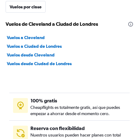
Vuelos por clase
Vuelos de Cleveland a Ciudad de Londres
Vuelos a Cleveland
Vuelos a Ciudad de Londres
Vuelos desde Cleveland
Vuelos desde Ciudad de Londres
100% gratis
Cheapflights es totalmente gratis, así que puedes
empezar a ahorrar desde el momento cero.
Reserva con flexibilidad
Nuestros usuarios pueden hacer planes con total