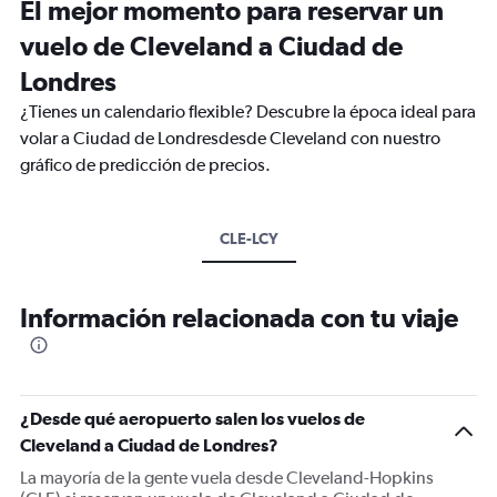
El mejor momento para reservar un
vuelo de Cleveland a Ciudad de
Londres
¿Tienes un calendario flexible? Descubre la época ideal para
volar a Ciudad de Londresdesde Cleveland con nuestro
gráfico de predicción de precios.
CLE-LCY
Información relacionada con tu viaje
¿Desde qué aeropuerto salen los vuelos de
Cleveland a Ciudad de Londres?
La mayoría de la gente vuela desde Cleveland-Hopkins