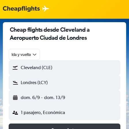
Cheap flights desde Cleveland a
Aeropuerto Ciudad de Londres
Ida y vuelta
Cleveland (CLE)
Londres (LCY)
dom. 6/9
-
dom. 13/9
1 pasajero, Económica