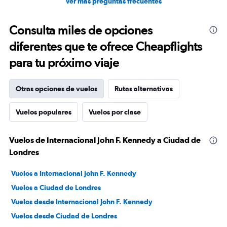
Ver más preguntas frecuentes
Consulta miles de opciones
diferentes que te ofrece Cheapflights
para tu próximo viaje
Otras opciones de vuelos
Rutas alternativas
Vuelos populares
Vuelos por clase
Vuelos de Internacional John F. Kennedy a Ciudad de
Londres
Vuelos a Internacional John F. Kennedy
Vuelos a Ciudad de Londres
Vuelos desde Internacional John F. Kennedy
Vuelos desde Ciudad de Londres