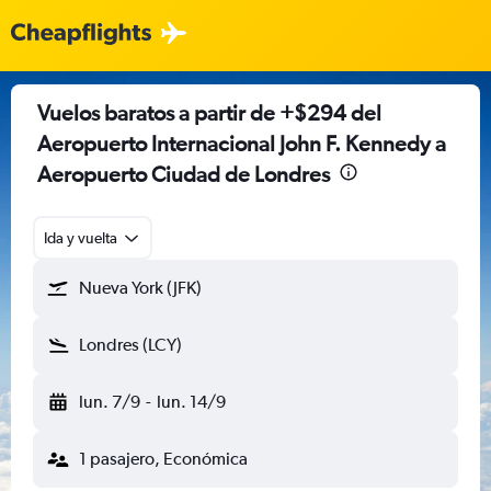
Vuelos baratos a partir de +$294 del
Aeropuerto Internacional John F. Kennedy a
Aeropuerto Ciudad de Londres
Ida y vuelta
Nueva York (JFK)
Londres (LCY)
lun. 7/9
-
lun. 14/9
1 pasajero, Económica