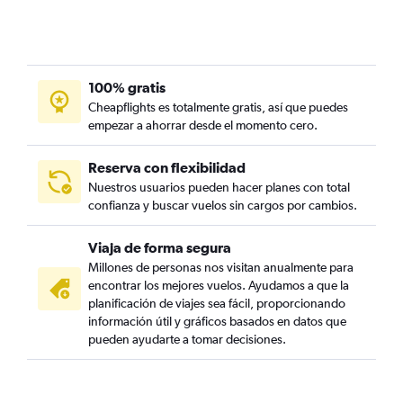
100% gratis
Cheapflights es totalmente gratis, así que puedes
empezar a ahorrar desde el momento cero.
Reserva con flexibilidad
Nuestros usuarios pueden hacer planes con total
confianza y buscar vuelos sin cargos por cambios.
Viaja de forma segura
Millones de personas nos visitan anualmente para
encontrar los mejores vuelos. Ayudamos a que la
planificación de viajes sea fácil, proporcionando
información útil y gráficos basados en datos que
pueden ayudarte a tomar decisiones.