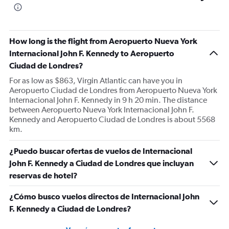
How long is the flight from Aeropuerto Nueva York
Internacional John F. Kennedy to Aeropuerto
Ciudad de Londres?
For as low as $863, Virgin Atlantic can have you in
Aeropuerto Ciudad de Londres from Aeropuerto Nueva York
Internacional John F. Kennedy in 9 h 20 min. The distance
between Aeropuerto Nueva York Internacional John F.
Kennedy and Aeropuerto Ciudad de Londres is about 5568
km.
¿Puedo buscar ofertas de vuelos de Internacional
John F. Kennedy a Ciudad de Londres que incluyan
reservas de hotel?
¿Cómo busco vuelos directos de Internacional John
F. Kennedy a Ciudad de Londres?