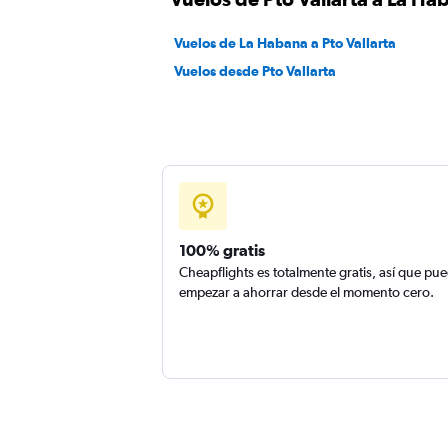
Vuelos de La Habana a Pto Vallarta
Vuelos desde Pto Vallarta
100% gratis
Cheapflights es totalmente gratis, así que pu
empezar a ahorrar desde el momento cero.