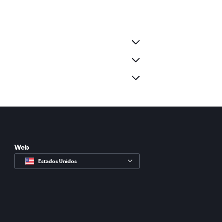
Web
Estados Unidos