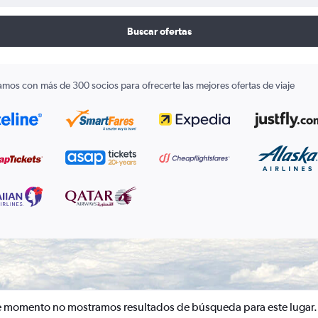
Buscar ofertas
amos con más de 300 socios para ofrecerte las mejores ofertas de viaje
e momento no mostramos resultados de búsqueda para este lugar.