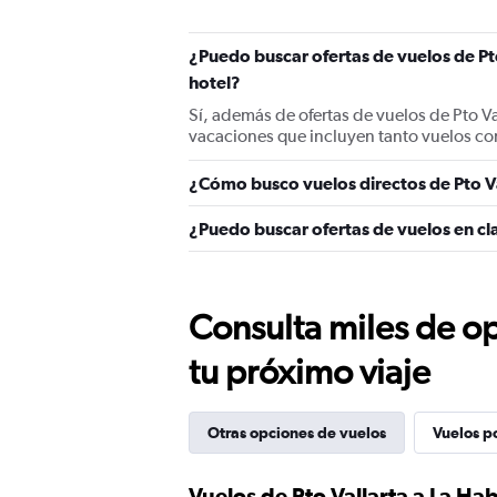
¿Puedo buscar ofertas de vuelos de Pt
hotel?
Sí, además de ofertas de vuelos de Pto V
vacaciones que incluyen tanto vuelos co
¿Cómo busco vuelos directos de Pto V
¿Puedo buscar ofertas de vuelos en cl
Consulta miles de op
tu próximo viaje
Otras opciones de vuelos
Vuelos p
Vuelos de Pto Vallarta a La Ha