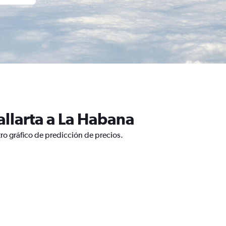
llarta a La Habana
ro gráfico de predicción de precios.