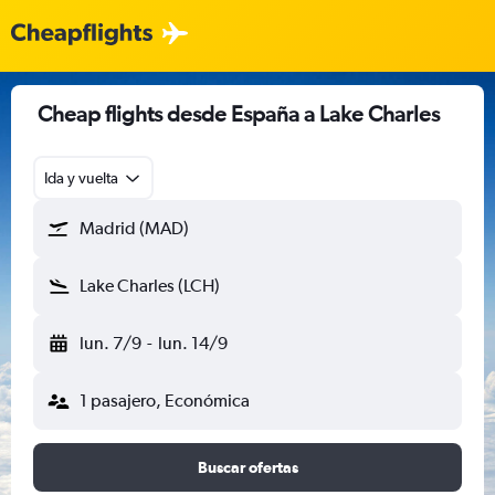
Cheap flights desde España a Lake Charles
Ida y vuelta
Madrid (MAD)
Lake Charles (LCH)
lun. 7/9
-
lun. 14/9
1 pasajero, Económica
Buscar ofertas