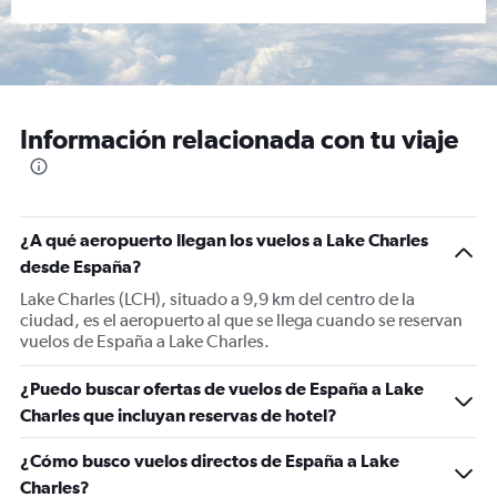
Información relacionada con tu viaje
¿A qué aeropuerto llegan los vuelos a Lake Charles
desde España?
Lake Charles (LCH), situado a 9,9 km del centro de la
ciudad, es el aeropuerto al que se llega cuando se reservan
vuelos de España a Lake Charles.
¿Puedo buscar ofertas de vuelos de España a Lake
Charles que incluyan reservas de hotel?
¿Cómo busco vuelos directos de España a Lake
Charles?