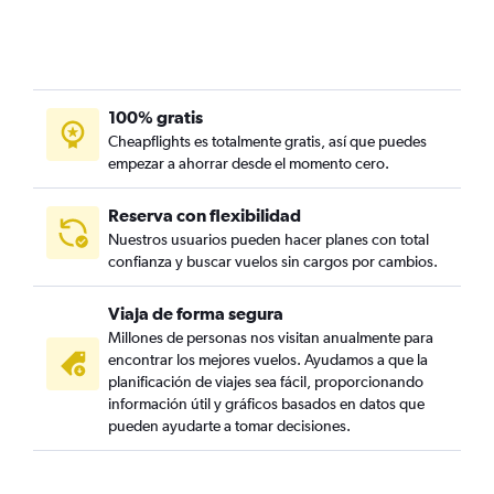
100% gratis
Cheapflights es totalmente gratis, así que puedes
empezar a ahorrar desde el momento cero.
Reserva con flexibilidad
Nuestros usuarios pueden hacer planes con total
confianza y buscar vuelos sin cargos por cambios.
Viaja de forma segura
Millones de personas nos visitan anualmente para
encontrar los mejores vuelos. Ayudamos a que la
planificación de viajes sea fácil, proporcionando
información útil y gráficos basados en datos que
pueden ayudarte a tomar decisiones.