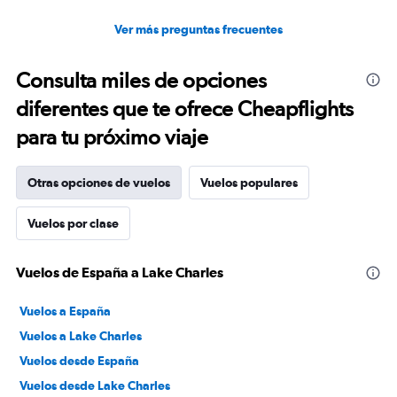
Ver más preguntas frecuentes
Consulta miles de opciones
diferentes que te ofrece Cheapflights
para tu próximo viaje
Otras opciones de vuelos
Vuelos populares
Vuelos por clase
Vuelos de España a Lake Charles
Vuelos a España
Vuelos a Lake Charles
Vuelos desde España
Vuelos desde Lake Charles