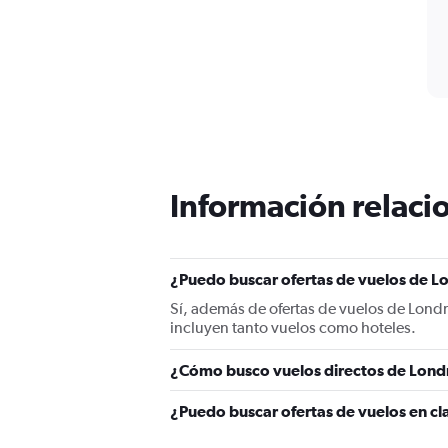
Información relacio
¿Puedo buscar ofertas de vuelos de Lo
Sí, además de ofertas de vuelos de Lond
incluyen tanto vuelos como hoteles.
¿Cómo busco vuelos directos de Lond
¿Puedo buscar ofertas de vuelos en cl