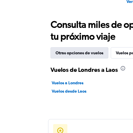
Ver
Consulta miles de op
tu próximo viaje
Otras opciones de vuelos
Vuelos p
Vuelos de Londres a Laos
Vuelos a Londres
Vuelos desde Laos