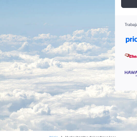
Trabaj