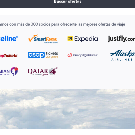
Buscar ofertas
amos con más de 300 socios para ofrecerte las mejores ofertas de viaje