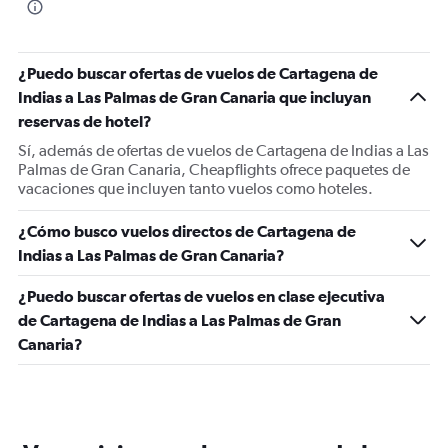
¿Puedo buscar ofertas de vuelos de Cartagena de
Indias a Las Palmas de Gran Canaria que incluyan
reservas de hotel?
Sí, además de ofertas de vuelos de Cartagena de Indias a Las
Palmas de Gran Canaria, Cheapflights ofrece paquetes de
vacaciones que incluyen tanto vuelos como hoteles.
¿Cómo busco vuelos directos de Cartagena de
Indias a Las Palmas de Gran Canaria?
¿Puedo buscar ofertas de vuelos en clase ejecutiva
de Cartagena de Indias a Las Palmas de Gran
Canaria?