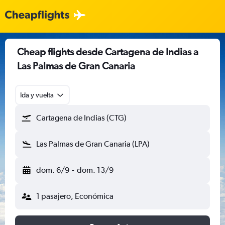
Cheap flights desde Cartagena de Indias a
Las Palmas de Gran Canaria
Ida y vuelta
Cartagena de Indias (CTG)
Las Palmas de Gran Canaria (LPA)
dom. 6/9
-
dom. 13/9
1 pasajero, Económica