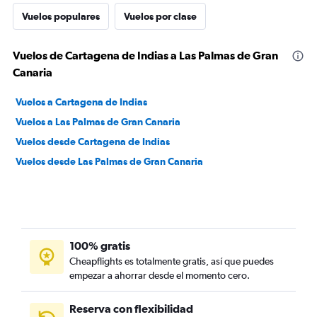
Vuelos populares
Vuelos por clase
Vuelos de Cartagena de Indias a Las Palmas de Gran
Canaria
Vuelos a Cartagena de Indias
Vuelos a Las Palmas de Gran Canaria
Vuelos desde Cartagena de Indias
Vuelos desde Las Palmas de Gran Canaria
100% gratis
Cheapflights es totalmente gratis, así que puedes
empezar a ahorrar desde el momento cero.
Reserva con flexibilidad