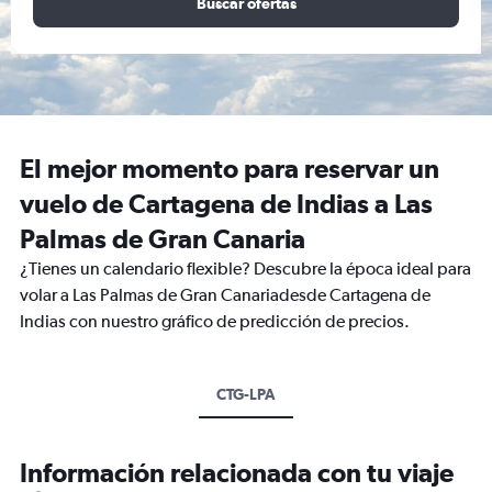
Buscar ofertas
El mejor momento para reservar un
vuelo de Cartagena de Indias a Las
Palmas de Gran Canaria
¿Tienes un calendario flexible? Descubre la época ideal para
volar a Las Palmas de Gran Canariadesde Cartagena de
Indias con nuestro gráfico de predicción de precios.
CTG-LPA
Información relacionada con tu viaje