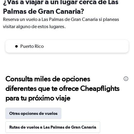
¿Vas a viajar a un lugar cerca de Las
Palmas de Gran Canaria?
Reserva un vuelo a Las Palmas de Gran Canaria si planeas
visitar alguno de estos lugares.
Puerto Rico
Consulta miles de opciones
diferentes que te ofrece Cheapflights
para tu próximo viaje
Otras opciones de vuelos
Rutas de vuelos a Las Palmas de Gran Canaria