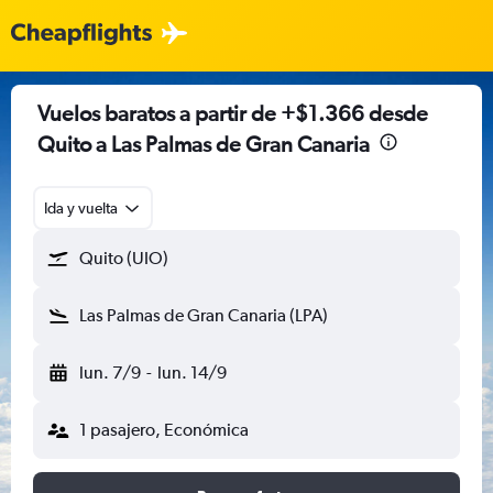
Vuelos baratos a partir de +$1.366 desde
Quito a Las Palmas de Gran Canaria
Ida y vuelta
Quito (UIO)
Las Palmas de Gran Canaria (LPA)
lun. 7/9
-
lun. 14/9
1 pasajero, Económica