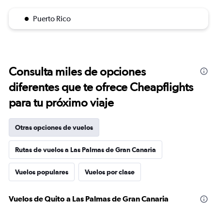
Puerto Rico
Consulta miles de opciones
diferentes que te ofrece Cheapflights
para tu próximo viaje
Otras opciones de vuelos
Rutas de vuelos a Las Palmas de Gran Canaria
Vuelos populares
Vuelos por clase
Vuelos de Quito a Las Palmas de Gran Canaria