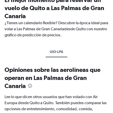
vuelo de Quito a Las Palmas de Gran
Canaria
¿Tienes un calendario flexible? Descubre la época ideal para
volar a Las Palmas de Gran Canariadesde Quito con nuestro
gráfico de predicción de precios.
UIO-LPA
Opiniones sobre las aerolíneas que
operan en Las Palmas de Gran
Canaria
Lee lo que dicen otros usuarios que han volado con Air
Europa desde Quito a Quito. También puedes comparar las
opciones de entretenimiento, comodidad, comida,