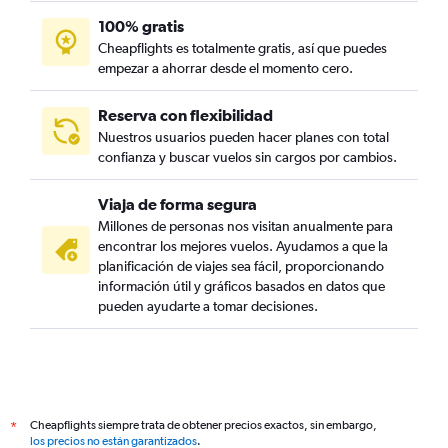
100% gratis
Cheapflights es totalmente gratis, así que puedes
empezar a ahorrar desde el momento cero.
Reserva con flexibilidad
Nuestros usuarios pueden hacer planes con total
confianza y buscar vuelos sin cargos por cambios.
Viaja de forma segura
Millones de personas nos visitan anualmente para
encontrar los mejores vuelos. Ayudamos a que la
planificación de viajes sea fácil, proporcionando
información útil y gráficos basados en datos que
pueden ayudarte a tomar decisiones.
Cheapflights siempre trata de obtener precios exactos, sin embargo,
*
los precios no están garantizados
.