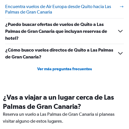
Encuentra vuelos de Air Europa desde Quito hacia Las
Palmas de Gran Canaria
¿Puedo buscar ofertas de vuelos de Quito a Las
Palmas de Gran Canaria que incluyan reservas de
hotel?
¿Cómo busco vuelos directos de Quito a Las Palmas
de Gran Canaria?
Ver más preguntas frecuentes
¿Vas a viajar a un lugar cerca de Las
Palmas de Gran Canaria?
Reserva un vuelo a Las Palmas de Gran Canaria si planeas
visitar alguno de estos lugares.