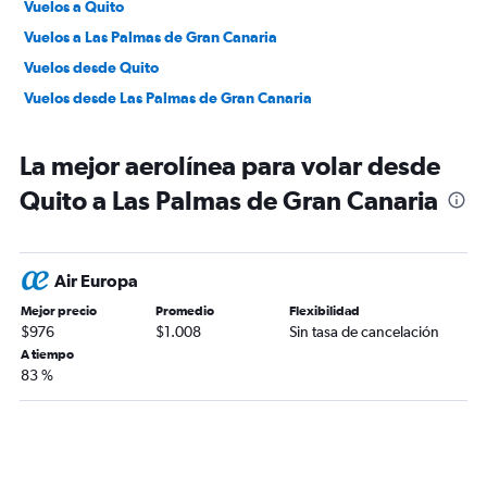
Vuelos a Quito
Vuelos a Las Palmas de Gran Canaria
Vuelos desde Quito
Vuelos desde Las Palmas de Gran Canaria
La mejor aerolínea para volar desde
Quito a Las Palmas de Gran Canaria
Air Europa
Mejor precio
Promedio
Flexibilidad
$976
$1.008
Sin tasa de cancelación
A tiempo
83 %