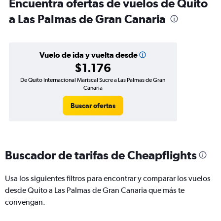
Encuentra ofertas de vuelos de Quito
a Las Palmas de Gran Canaria
Vuelo de ida y vuelta desde
$1.176
De Quito Internacional Mariscal Sucre a Las Palmas de Gran
Canaria
Buscar ofertas
Buscador de tarifas de Cheapflights
Usa los siguientes filtros para encontrar y comparar los vuelos
desde Quito a Las Palmas de Gran Canaria que más te
convengan.