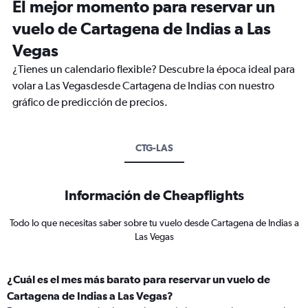
El mejor momento para reservar un
vuelo de Cartagena de Indias a Las
Vegas
¿Tienes un calendario flexible? Descubre la época ideal para
volar a Las Vegasdesde Cartagena de Indias con nuestro
gráfico de predicción de precios.
CTG-LAS
Información de Cheapflights
Todo lo que necesitas saber sobre tu vuelo desde Cartagena de Indias a
Las Vegas
¿Cuál es el mes más barato para reservar un vuelo de
Cartagena de Indias a Las Vegas?