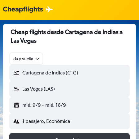
Cheap flights desde Cartagena de Indias a
Las Vegas
Ida y vuelta
Cartagena de Indias (CTG)
Las Vegas (LAS)
mié. 9/9
-
mié. 16/9
1 pasajero, Económica