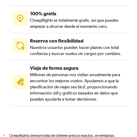
100% gratis
Cheapflights es totalmente gratis, así que puedes
empezar a ahorrar desde el momento cero.
Reserva con flexibilidad
Nuestros usuarios pueden hacer planes con total
confianza y buscar vuelos sin cargos por cambios.
Viaja de forma segura
Millones de personas nos visitan anualmente para
encontrar los mejores vuelos. Ayudamos a que la
planificación de viajes sea fácil, proporcionando
información útil y gráficos basados en datos que
pueden ayudarte a tomar decisiones.
Cheapflights siempre trata de obtener precios exactos, sin embargo,
*