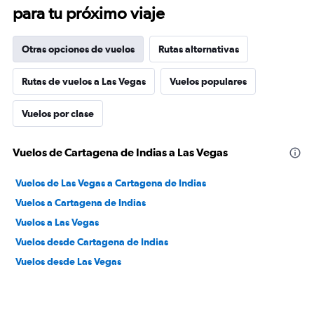
para tu próximo viaje
Otras opciones de vuelos
Rutas alternativas
Rutas de vuelos a Las Vegas
Vuelos populares
Vuelos por clase
Vuelos de Cartagena de Indias a Las Vegas
Vuelos de Las Vegas a Cartagena de Indias
Vuelos a Cartagena de Indias
Vuelos a Las Vegas
Vuelos desde Cartagena de Indias
Vuelos desde Las Vegas