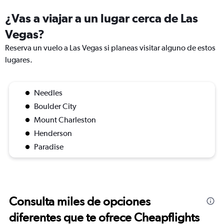
¿Vas a viajar a un lugar cerca de Las
Vegas?
Reserva un vuelo a Las Vegas si planeas visitar alguno de estos
lugares.
Needles
Boulder City
Mount Charleston
Henderson
Paradise
Consulta miles de opciones
diferentes que te ofrece Cheapflights