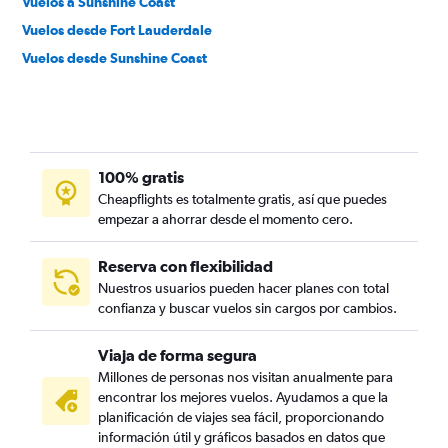
Vuelos a Sunshine Coast
Vuelos desde Fort Lauderdale
Vuelos desde Sunshine Coast
100% gratis
Cheapflights es totalmente gratis, así que puedes
empezar a ahorrar desde el momento cero.
Reserva con flexibilidad
Nuestros usuarios pueden hacer planes con total
confianza y buscar vuelos sin cargos por cambios.
Viaja de forma segura
Millones de personas nos visitan anualmente para
encontrar los mejores vuelos. Ayudamos a que la
planificación de viajes sea fácil, proporcionando
información útil y gráficos basados en datos que