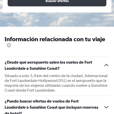
Buscar ofertas
Información relacionada con tu viaje
¿Desde qué aeropuerto salen los vuelos de Fort
Lauderdale a Sunshine Coast?
Situado a solo 5,4 km del centro de la ciudad, Internacional
de Fort Lauderdale-Hollywood (FLL) es el aeropuerto que la
mayoría de los viajeros utilizarán cuando vuelen a Sunshine
Coast desde Fort Lauderdale.
¿Puedo buscar ofertas de vuelos de Fort
Lauderdale a Sunshine Coast que incluyan reservas
de hotel?