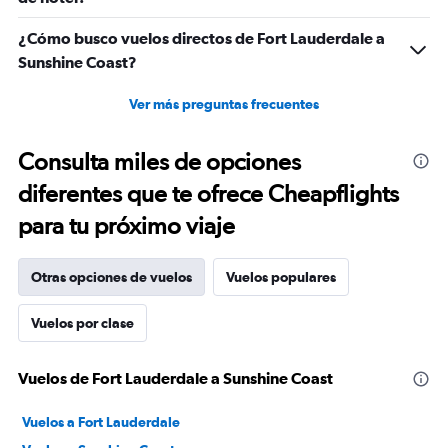
¿Cómo busco vuelos directos de Fort Lauderdale a
Sunshine Coast?
Ver más preguntas frecuentes
Consulta miles de opciones
diferentes que te ofrece Cheapflights
para tu próximo viaje
Otras opciones de vuelos
Vuelos populares
Vuelos por clase
Vuelos de Fort Lauderdale a Sunshine Coast
Vuelos a Fort Lauderdale