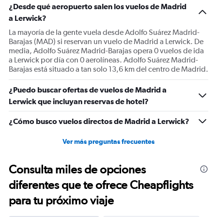
¿Desde qué aeropuerto salen los vuelos de Madrid
a Lerwick?
La mayoría de la gente vuela desde Adolfo Suárez Madrid-
Barajas (MAD) si reservan un vuelo de Madrid a Lerwick. De
media, Adolfo Suárez Madrid-Barajas opera 0 vuelos de ida
a Lerwick por día con 0 aerolíneas. Adolfo Suárez Madrid-
Barajas está situado a tan solo 13,6 km del centro de Madrid.
¿Puedo buscar ofertas de vuelos de Madrid a
Lerwick que incluyan reservas de hotel?
¿Cómo busco vuelos directos de Madrid a Lerwick?
Ver más preguntas frecuentes
Consulta miles de opciones
diferentes que te ofrece Cheapflights
para tu próximo viaje