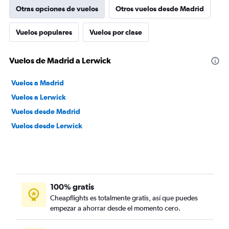
Otras opciones de vuelos
Otros vuelos desde Madrid
Vuelos populares
Vuelos por clase
Vuelos de Madrid a Lerwick
Vuelos a Madrid
Vuelos a Lerwick
Vuelos desde Madrid
Vuelos desde Lerwick
100% gratis
Cheapflights es totalmente gratis, así que puedes
empezar a ahorrar desde el momento cero.