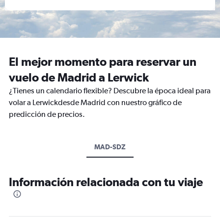
El mejor momento para reservar un
vuelo de Madrid a Lerwick
¿Tienes un calendario flexible? Descubre la época ideal para
volar a Lerwickdesde Madrid con nuestro gráfico de
predicción de precios.
MAD-SDZ
Información relacionada con tu viaje