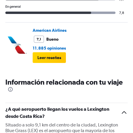
En general
7,8
American Airlines
Bueno
7,1
11.885 opiniones
Leer reseñas
Información relacionada con tu viaje
¿A qué aeropuerto llegan los vuelos a Lexington
desde Costa Rica?
Situado a solo 9,1 km del centro de la ciudad, Lexington
Blue Grass (LEX) es el aeropuerto que la mayoría de los