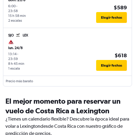
dom. 23/8
6:00
-
$589
23:58
15 h 58 min
Elegir fechas
2 escalas
SJO
LEX
lun. 24/8
13:14
-
$618
23:59
8 h 45 min
Elegir fechas
1 escala
Precio más barato
El mejor momento para reservar un
vuelo de Costa Rica a Lexington
¿Tienes un calendario flexible? Descubre la época ideal para
volar a Lexingtondesde Costa Rica con nuestro gráfico de
predicción de precios.