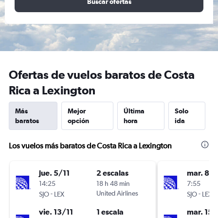
Buscar ofertas
Ofertas de vuelos baratos de Costa
Rica a Lexington
Más
Mejor
Última
Solo
baratos
opción
hora
ida
Los vuelos más baratos de Costa Rica a Lexington
jue. 5/11
2 escalas
mar. 8/
14:25
18 h 48 min
7:55
-
United Airlines
-
SJO
LEX
SJO
LEX
vie. 13/11
1 escala
mar. 15/