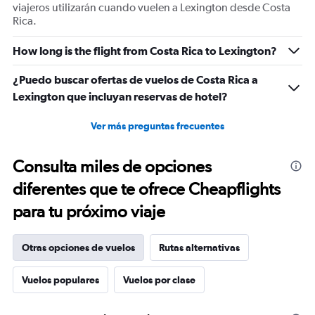
viajeros utilizarán cuando vuelen a Lexington desde Costa
Rica.
How long is the flight from Costa Rica to Lexington?
¿Puedo buscar ofertas de vuelos de Costa Rica a
Lexington que incluyan reservas de hotel?
Ver más preguntas frecuentes
Consulta miles de opciones
diferentes que te ofrece Cheapflights
para tu próximo viaje
Otras opciones de vuelos
Rutas alternativas
Vuelos populares
Vuelos por clase