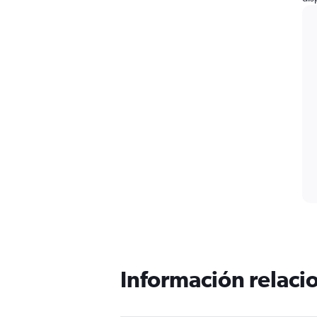
Información relacio