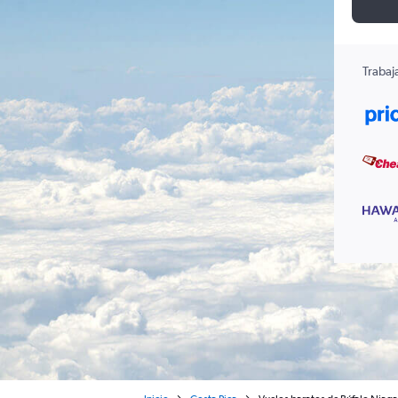
Trabaj