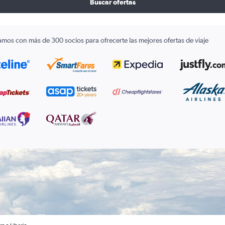
Buscar ofertas
amos con más de 300 socios para ofrecerte las mejores ofertas de viaje