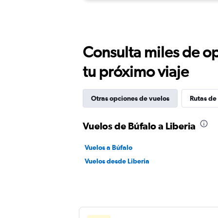
Consulta miles de op
tu próximo viaje
Otras opciones de vuelos
Rutas de 
Vuelos de Búfalo a Liberia
Vuelos a Búfalo
Vuelos desde Liberia