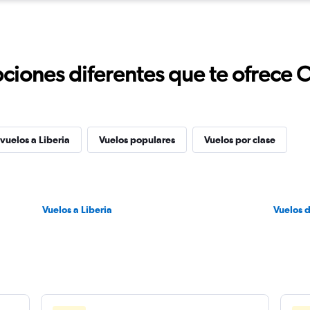
ciones diferentes que te ofrece 
vuelos a Liberia
Vuelos populares
Vuelos por clase
Vuelos a Liberia
Vuelos 