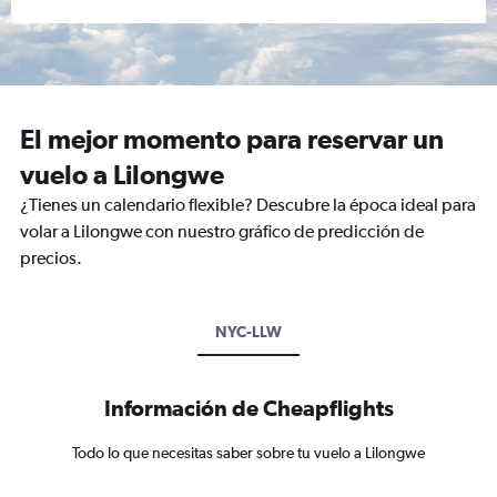
El mejor momento para reservar un
vuelo a Lilongwe
¿Tienes un calendario flexible? Descubre la época ideal para
volar a Lilongwe con nuestro gráfico de predicción de
precios.
NYC-LLW
Información de Cheapflights
Todo lo que necesitas saber sobre tu vuelo a Lilongwe