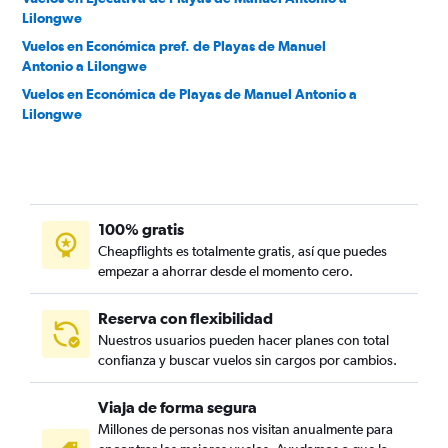
Lilongwe
Vuelos en Económica pref. de Playas de Manuel
Antonio a Lilongwe
Vuelos en Económica de Playas de Manuel Antonio a
Lilongwe
100% gratis
Cheapflights es totalmente gratis, así que puedes
empezar a ahorrar desde el momento cero.
Reserva con flexibilidad
Nuestros usuarios pueden hacer planes con total
confianza y buscar vuelos sin cargos por cambios.
Viaja de forma segura
Millones de personas nos visitan anualmente para