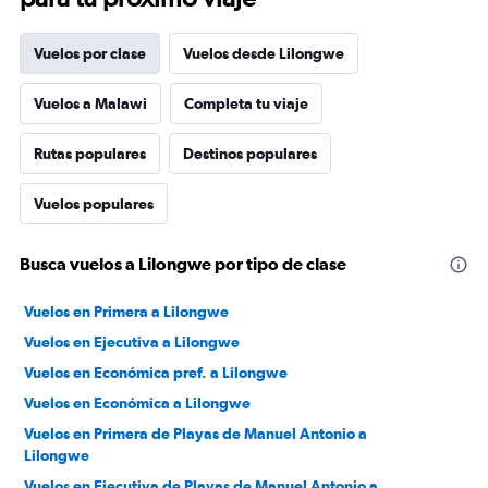
Vuelos por clase
Vuelos desde Lilongwe
Vuelos a Malawi
Completa tu viaje
Rutas populares
Destinos populares
Vuelos populares
Busca vuelos a Lilongwe por tipo de clase
Vuelos en Primera a Lilongwe
Vuelos en Ejecutiva a Lilongwe
Vuelos en Económica pref. a Lilongwe
Vuelos en Económica a Lilongwe
Vuelos en Primera de Playas de Manuel Antonio a
Lilongwe
Vuelos en Ejecutiva de Playas de Manuel Antonio a