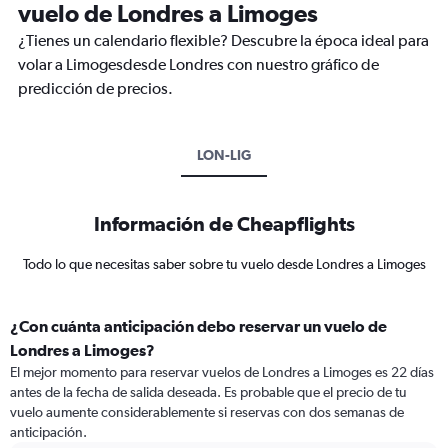
vuelo de Londres a Limoges
¿Tienes un calendario flexible? Descubre la época ideal para
volar a Limogesdesde Londres con nuestro gráfico de
predicción de precios.
LON-LIG
Información de Cheapflights
Todo lo que necesitas saber sobre tu vuelo desde Londres a Limoges
¿Con cuánta anticipación debo reservar un vuelo de
Londres a Limoges?
El mejor momento para reservar vuelos de Londres a Limoges es 22 días
antes de la fecha de salida deseada. Es probable que el precio de tu
vuelo aumente considerablemente si reservas con dos semanas de
anticipación.