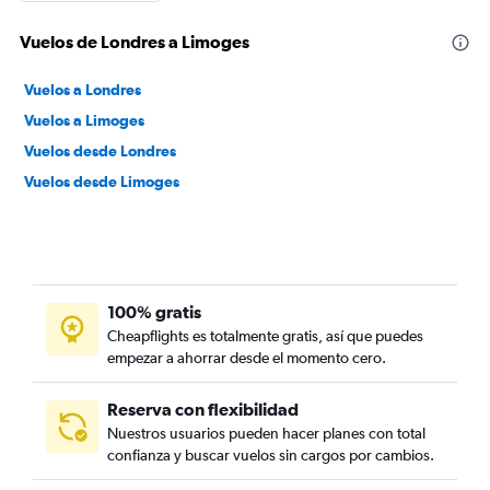
Vuelos de Londres a Limoges
Vuelos a Londres
Vuelos a Limoges
Vuelos desde Londres
Vuelos desde Limoges
100% gratis
Cheapflights es totalmente gratis, así que puedes
empezar a ahorrar desde el momento cero.
Reserva con flexibilidad
Nuestros usuarios pueden hacer planes con total
confianza y buscar vuelos sin cargos por cambios.