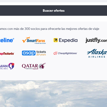
Buscar ofertas
amos con más de 300 socios para ofrecerte las mejores ofertas de viaje