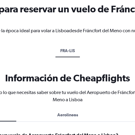
ara reservar un vuelo de Fránc
 la época ideal para volar a Lisboadesde Fráncfort del Meno con n
FRA-LIS
Información de Cheapflights
 lo que necesitas saber sobre tu vuelo del Aeropuerto de Fráncfor
Meno a Lisboa
Aerolíneas