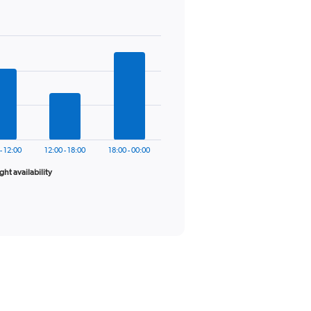
- 12:00
12:00 - 18:00
18:00 - 00:00
ight availability