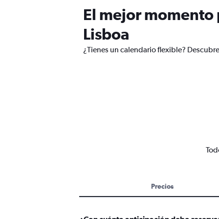
El mejor momento p
Lisboa
¿Tienes un calendario flexible? Descubre
Todo
Precios