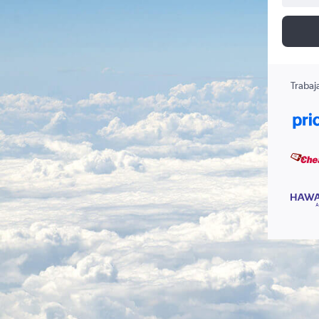
Trabaj