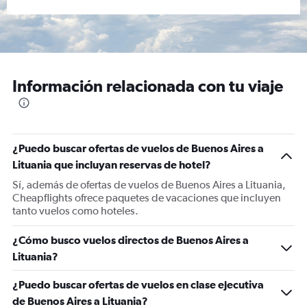
Información relacionada con tu viaje
¿Puedo buscar ofertas de vuelos de Buenos Aires a
Lituania que incluyan reservas de hotel?
Sí, además de ofertas de vuelos de Buenos Aires a Lituania,
Cheapflights ofrece paquetes de vacaciones que incluyen
tanto vuelos como hoteles.
¿Cómo busco vuelos directos de Buenos Aires a
Lituania?
¿Puedo buscar ofertas de vuelos en clase ejecutiva
de Buenos Aires a Lituania?