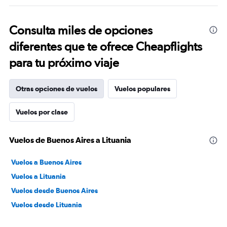
Consulta miles de opciones
diferentes que te ofrece Cheapflights
para tu próximo viaje
Otras opciones de vuelos
Vuelos populares
Vuelos por clase
Vuelos de Buenos Aires a Lituania
Vuelos a Buenos Aires
Vuelos a Lituania
Vuelos desde Buenos Aires
Vuelos desde Lituania