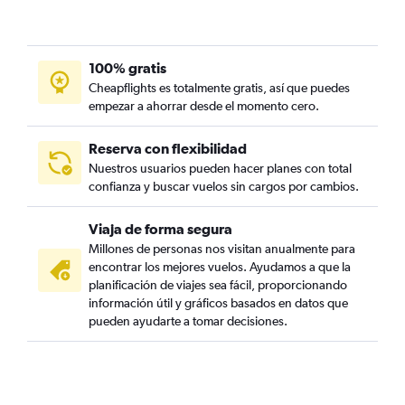
100% gratis
Cheapflights es totalmente gratis, así que puedes
empezar a ahorrar desde el momento cero.
Reserva con flexibilidad
Nuestros usuarios pueden hacer planes con total
confianza y buscar vuelos sin cargos por cambios.
Viaja de forma segura
Millones de personas nos visitan anualmente para
encontrar los mejores vuelos. Ayudamos a que la
planificación de viajes sea fácil, proporcionando
información útil y gráficos basados en datos que
pueden ayudarte a tomar decisiones.