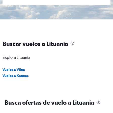
Buscar vuelos a Lituania
Explora Lituania
Vuelos a Vilna
Vuelos a Kaunas
Busca ofertas de vuelo a Lituania