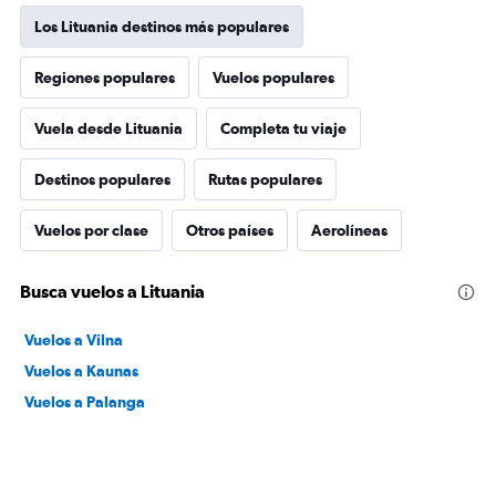
Los Lituania destinos más populares
Regiones populares
Vuelos populares
Vuela desde Lituania
Completa tu viaje
Destinos populares
Rutas populares
Vuelos por clase
Otros países
Aerolíneas
Busca vuelos a Lituania
Vuelos a Vilna
Vuelos a Kaunas
Vuelos a Palanga