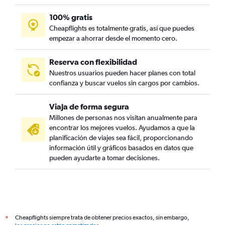
100% gratis
Cheapflights es totalmente gratis, así que puedes
empezar a ahorrar desde el momento cero.
Reserva con flexibilidad
Nuestros usuarios pueden hacer planes con total
confianza y buscar vuelos sin cargos por cambios.
Viaja de forma segura
Millones de personas nos visitan anualmente para
encontrar los mejores vuelos. Ayudamos a que la
planificación de viajes sea fácil, proporcionando
información útil y gráficos basados en datos que
pueden ayudarte a tomar decisiones.
Cheapflights siempre trata de obtener precios exactos, sin embargo,
*