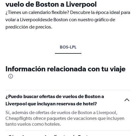
vuelo de Boston a Liverpool
¿Tienes un calendario flexible? Descubre la época ideal para
volar a Liverpooldesde Boston con nuestro gráfico de
predicción de precios.
BOS-LPL
Información relacionada con tu viaje
¿Puedo buscar ofertas de vuelos de Boston a
Liverpool que incluyan reservas de hotel?
Sí, además de ofertas de vuelos de Boston a Liverpool,
Cheapflights ofrece paquetes de vacaciones que incluyen
tanto vuelos como hoteles.