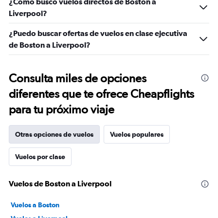
¿Cómo busco vuelos directos de Boston a
Liverpool?
¿Puedo buscar ofertas de vuelos en clase ejecutiva
de Boston a Liverpool?
Consulta miles de opciones
diferentes que te ofrece Cheapflights
para tu próximo viaje
Otras opciones de vuelos
Vuelos populares
Vuelos por clase
Vuelos de Boston a Liverpool
Vuelos a Boston