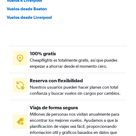
Vuelos a Liverpool
Vuelos desde Boston
Vuelos desde Liverpool
100% gratis
Cheapflights es totalmente gratis, así que puedes
empezar a ahorrar desde el momento cero.
Reserva con flexibilidad
Nuestros usuarios pueden hacer planes con total
confianza y buscar vuelos sin cargos por cambios.
Viaja de forma segura
Millones de personas nos visitan anualmente para
encontrar los mejores vuelos. Ayudamos a que la
planificación de viajes sea fácil, proporcionando
información útil y gráficos basados en datos que