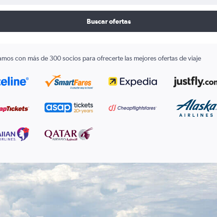
Buscar ofertas
amos con más de 300 socios para ofrecerte las mejores ofertas de viaje