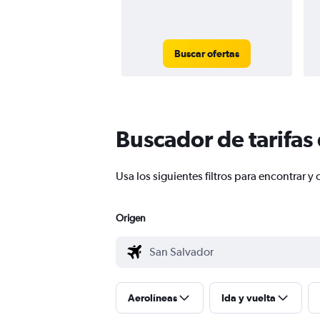
Buscar ofertas
Buscador de tarifas
Usa los siguientes filtros para encontrar
Origen
Aerolíneas
Ida y vuelta