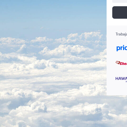
Trabaj