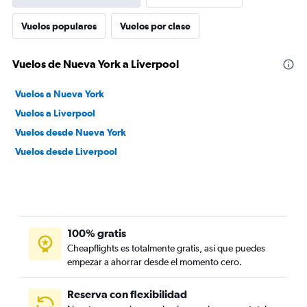
Vuelos populares
Vuelos por clase
Vuelos de Nueva York a Liverpool
Vuelos a Nueva York
Vuelos a Liverpool
Vuelos desde Nueva York
Vuelos desde Liverpool
100% gratis
Cheapflights es totalmente gratis, así que puedes
empezar a ahorrar desde el momento cero.
Reserva con flexibilidad