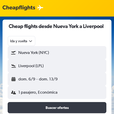
Cheap flights desde Nueva York a Liverpool
Ida y vuelta
Nueva York (NYC)
Liverpool (LPL)
dom. 6/9
-
dom. 13/9
1 pasajero, Económica
Buscar ofertas