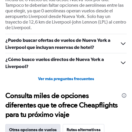
Tampoco te deberían faltar opciones de aerolíneas entre las
que elegir, ya que 0 aerolíneas operan vuelos desde el
aeropuerto Liverpool desde Nueva York. Solo hay un
trayecto de 12,6 km de Liverpool-John Lennon (LPL) al centro
de Liverpool.
¿Puedo buscar ofertas de vuelos de Nueva York a
Liverpool que incluyan reservas de hotel?
¿Cómo busco vuelos directos de Nueva York a
Liverpool?
Ver más preguntas frecuentes
Consulta miles de opciones
diferentes que te ofrece Cheapflights
para tu próximo viaje
Otras opciones de vuelos
Rutas alternativas