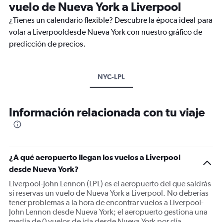
vuelo de Nueva York a Liverpool
¿Tienes un calendario flexible? Descubre la época ideal para
volar a Liverpooldesde Nueva York con nuestro gráfico de
predicción de precios.
NYC-LPL
Información relacionada con tu viaje
¿A qué aeropuerto llegan los vuelos a Liverpool
desde Nueva York?
Liverpool-John Lennon (LPL) es el aeropuerto del que saldrás
si reservas un vuelo de Nueva York a Liverpool. No deberías
tener problemas a la hora de encontrar vuelos a Liverpool-
John Lennon desde Nueva York; el aeropuerto gestiona una
media de 0 vuelos de ida desde Nueva York por día.