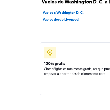
Vuelos de Washington D. C. a 
Vuelos a Washington D. C.
Vuelos desde Liverpool
100% gratis
Cheapflights es totalmente gratis, así que pu
empezar a ahorrar desde el momento cero.