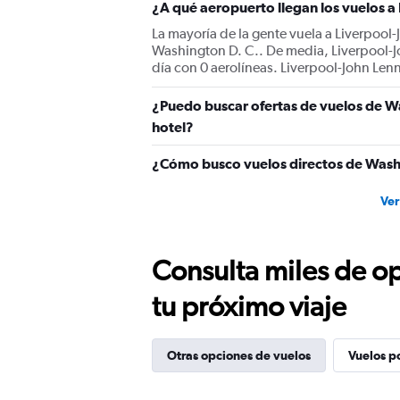
¿A qué aeropuerto llegan los vuelos a
La mayoría de la gente vuela a Liverpool-
Washington D. C.. De media, Liverpool-
día con 0 aerolíneas. Liverpool-John Lenn
¿Puedo buscar ofertas de vuelos de Wa
hotel?
¿Cómo busco vuelos directos de Washi
Ver
Consulta miles de op
tu próximo viaje
Otras opciones de vuelos
Vuelos p