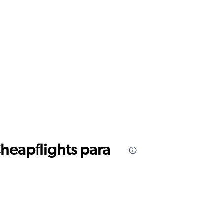
Cheapflights para