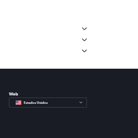
Web
Estados Unidos