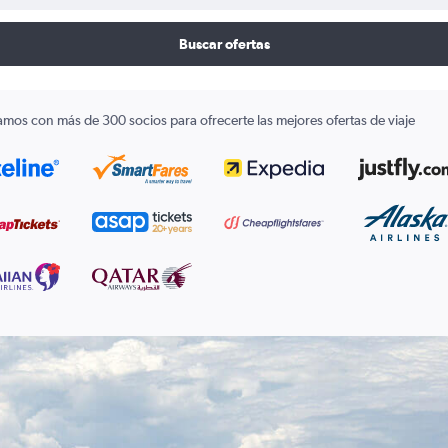
Buscar ofertas
amos con más de 300 socios para ofrecerte las mejores ofertas de viaje