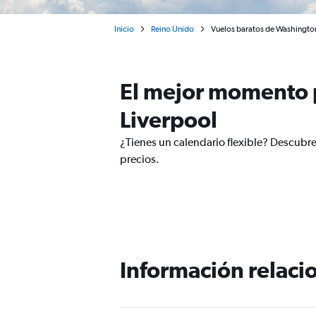
Inicio
Reino Unido
Vuelos baratos de Washington
El mejor momento p
Liverpool
¿Tienes un calendario flexible? Descubre
precios.
Información relacio