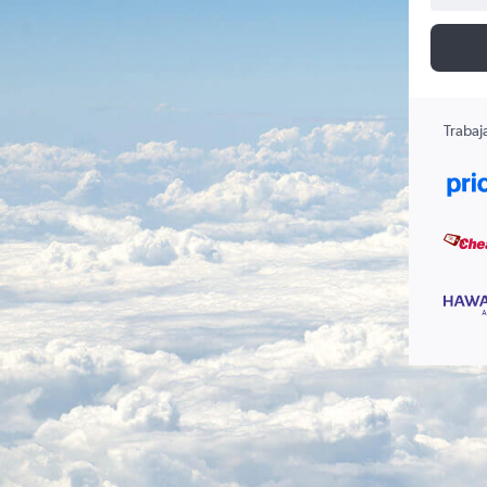
Trabaj