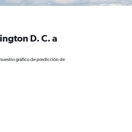
ngton D. C. a
nuestro gráfico de predicción de