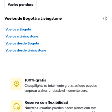
Vuelos por clase
Vuelos de Bogotá a Livingstone
Vuelos a Bogotá
Vuelos a Livingstone
Vuelos desde Bogotá
Vuelos desde Livingstone
100% gratis
Cheapflights es totalmente gratis, así que puedes
empezar a ahorrar desde el momento cero.
Reserva con flexibilidad
Nuestros usuarios pueden hacer planes con total