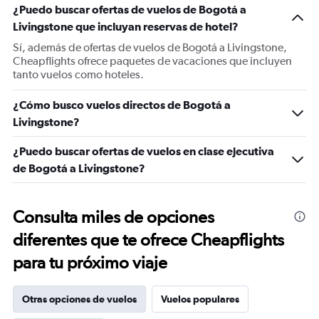
¿Puedo buscar ofertas de vuelos de Bogotá a
Livingstone que incluyan reservas de hotel?
Sí, además de ofertas de vuelos de Bogotá a Livingstone,
Cheapflights ofrece paquetes de vacaciones que incluyen
tanto vuelos como hoteles.
¿Cómo busco vuelos directos de Bogotá a
Livingstone?
¿Puedo buscar ofertas de vuelos en clase ejecutiva
de Bogotá a Livingstone?
Consulta miles de opciones
diferentes que te ofrece Cheapflights
para tu próximo viaje
Otras opciones de vuelos
Vuelos populares