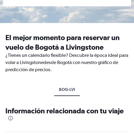
El mejor momento para reservar un
vuelo de Bogotá a Livingstone
¿Tienes un calendario flexible? Descubre la época ideal para
volar a Livingstonedesde Bogotá con nuestro gráfico de
predicción de precios.
BOG-LVI
Información relacionada con tu viaje