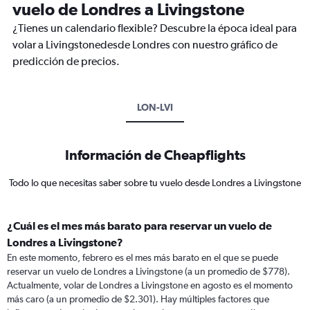
vuelo de Londres a Livingstone
¿Tienes un calendario flexible? Descubre la época ideal para
volar a Livingstonedesde Londres con nuestro gráfico de
predicción de precios.
LON-LVI
Información de Cheapflights
Todo lo que necesitas saber sobre tu vuelo desde Londres a Livingstone
¿Cuál es el mes más barato para reservar un vuelo de
Londres a Livingstone?
En este momento, febrero es el mes más barato en el que se puede
reservar un vuelo de Londres a Livingstone (a un promedio de $778).
Actualmente, volar de Londres a Livingstone en agosto es el momento
más caro (a un promedio de $2.301). Hay múltiples factores que