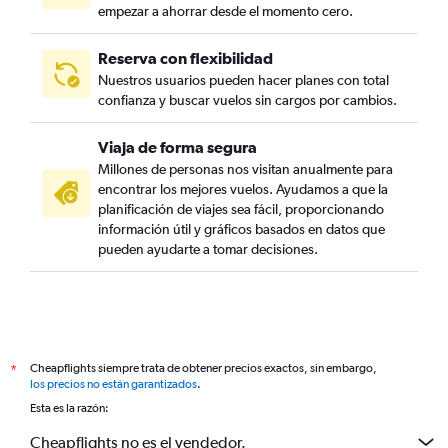
empezar a ahorrar desde el momento cero.
Reserva con flexibilidad
Nuestros usuarios pueden hacer planes con total
confianza y buscar vuelos sin cargos por cambios.
Viaja de forma segura
Millones de personas nos visitan anualmente para
encontrar los mejores vuelos. Ayudamos a que la
planificación de viajes sea fácil, proporcionando
información útil y gráficos basados en datos que
pueden ayudarte a tomar decisiones.
Cheapflights siempre trata de obtener precios exactos, sin embargo,
*
los precios no están garantizados
.
Esta es la razón:
Cheapflights no es el vendedor.