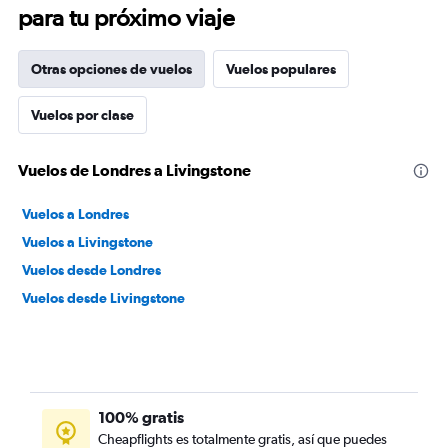
para tu próximo viaje
Otras opciones de vuelos
Vuelos populares
Vuelos por clase
Vuelos de Londres a Livingstone
Vuelos a Londres
Vuelos a Livingstone
Vuelos desde Londres
Vuelos desde Livingstone
100% gratis
Cheapflights es totalmente gratis, así que puedes