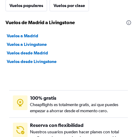
Vuelos populares
Vuelos por clase
Vuelos de Madrid a Livingstone
Vuelos a Madrid
Vuelos a Livingstone
Vuelos desde Madrid
Vuelos desde Livingstone
100% gratis
Cheapflights es totalmente gratis, así que puedes
empezar a ahorrar desde el momento cero.
Reserva con flexibilidad
Nuestros usuarios pueden hacer planes con total