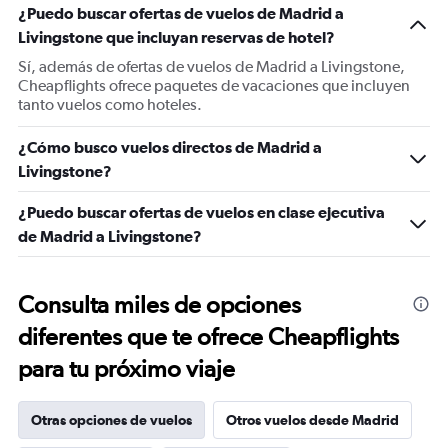
¿Puedo buscar ofertas de vuelos de Madrid a
Livingstone que incluyan reservas de hotel?
Sí, además de ofertas de vuelos de Madrid a Livingstone,
Cheapflights ofrece paquetes de vacaciones que incluyen
tanto vuelos como hoteles.
¿Cómo busco vuelos directos de Madrid a
Livingstone?
¿Puedo buscar ofertas de vuelos en clase ejecutiva
de Madrid a Livingstone?
Consulta miles de opciones
diferentes que te ofrece Cheapflights
para tu próximo viaje
Otras opciones de vuelos
Otros vuelos desde Madrid