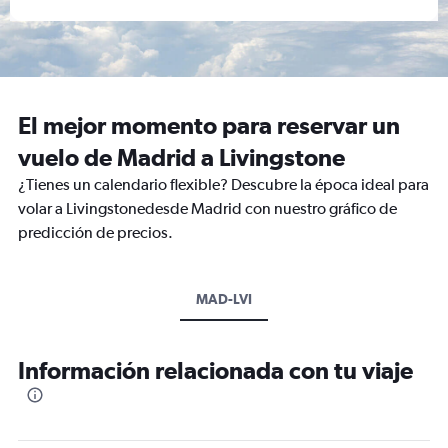
El mejor momento para reservar un
vuelo de Madrid a Livingstone
¿Tienes un calendario flexible? Descubre la época ideal para
volar a Livingstonedesde Madrid con nuestro gráfico de
predicción de precios.
MAD-LVI
Información relacionada con tu viaje