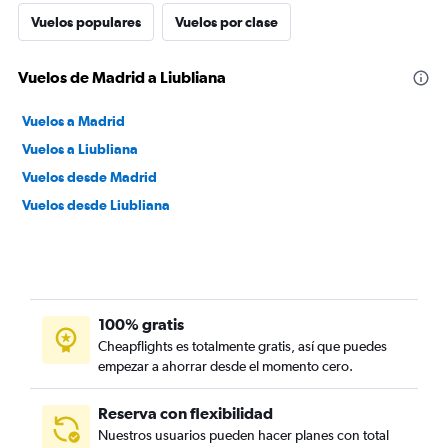
Vuelos populares
Vuelos por clase
Vuelos de Madrid a Liubliana
Vuelos a Madrid
Vuelos a Liubliana
Vuelos desde Madrid
Vuelos desde Liubliana
100% gratis
Cheapflights es totalmente gratis, así que puedes
empezar a ahorrar desde el momento cero.
Reserva con flexibilidad
Nuestros usuarios pueden hacer planes con total