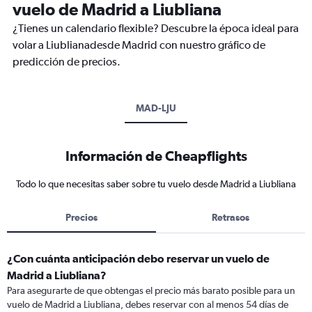
vuelo de Madrid a Liubliana
¿Tienes un calendario flexible? Descubre la época ideal para
volar a Liublianadesde Madrid con nuestro gráfico de
predicción de precios.
MAD-LJU
Información de Cheapflights
Todo lo que necesitas saber sobre tu vuelo desde Madrid a Liubliana
Precios
Retrasos
¿Con cuánta anticipación debo reservar un vuelo de
Madrid a Liubliana?
Para asegurarte de que obtengas el precio más barato posible para un
vuelo de Madrid a Liubliana, debes reservar con al menos 54 días de