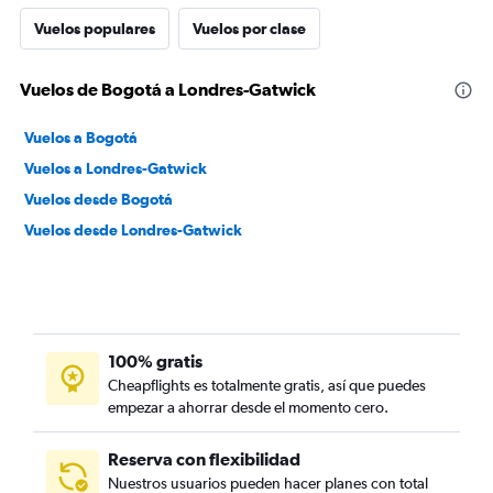
Vuelos populares
Vuelos por clase
Vuelos de Bogotá a Londres-Gatwick
Vuelos a Bogotá
Vuelos a Londres-Gatwick
Vuelos desde Bogotá
Vuelos desde Londres-Gatwick
100% gratis
Cheapflights es totalmente gratis, así que puedes
empezar a ahorrar desde el momento cero.
Reserva con flexibilidad
Nuestros usuarios pueden hacer planes con total