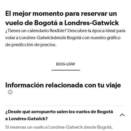
El mejor momento para reservar un
vuelo de Bogotá a Londres-Gatwick
¿Tienes un calendario flexible? Descubre la época ideal para
volar a Londres-Gatwickdesde Bogotá con nuestro gráfico
de predicción de precios.
BOG-LGW
Información relacionada con tu viaje
¿Desde qué aeropuerto salen los vuelos de Bogotá
a Londres-Gatwick?
Si reservas un vuelo a Londres-Gatwick desde Bogotá,