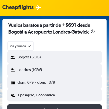
Vuelos baratos a partir de +$691 desde
Bogotá a Aeropuerto Londres-Gatwick
Ida y vuelta
Bogotá (BOG)
Londres (LGW)
dom. 6/9
-
dom. 13/9
1 pasajero, Económica