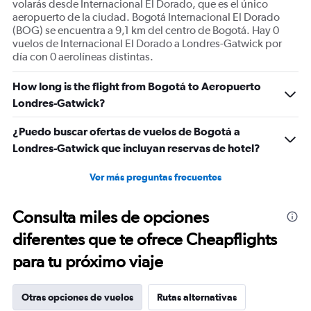
volarás desde Internacional El Dorado, que es el único
aeropuerto de la ciudad. Bogotá Internacional El Dorado
(BOG) se encuentra a 9,1 km del centro de Bogotá. Hay 0
vuelos de Internacional El Dorado a Londres-Gatwick por
día con 0 aerolíneas distintas.
How long is the flight from Bogotá to Aeropuerto
Londres-Gatwick?
¿Puedo buscar ofertas de vuelos de Bogotá a
Londres-Gatwick que incluyan reservas de hotel?
Ver más preguntas frecuentes
Consulta miles de opciones
diferentes que te ofrece Cheapflights
para tu próximo viaje
Otras opciones de vuelos
Rutas alternativas